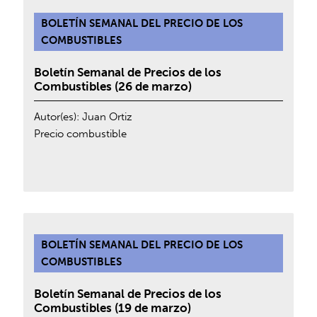
BOLETÍN SEMANAL DEL PRECIO DE LOS
COMBUSTIBLES
Boletín Semanal de Precios de los
Combustibles (26 de marzo)
Autor(es):
Juan Ortiz
Precio combustible
BOLETÍN SEMANAL DEL PRECIO DE LOS
COMBUSTIBLES
Boletín Semanal de Precios de los
Combustibles (19 de marzo)