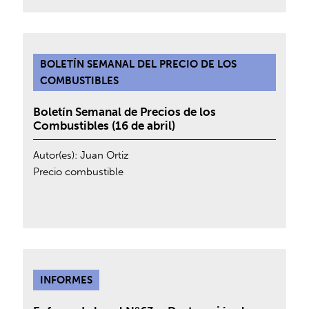
BOLETÍN SEMANAL DEL PRECIO DE LOS
COMBUSTIBLES
Boletín Semanal de Precios de los
Combustibles (16 de abril)
Autor(es):
Juan Ortiz
Precio combustible
INFORMES