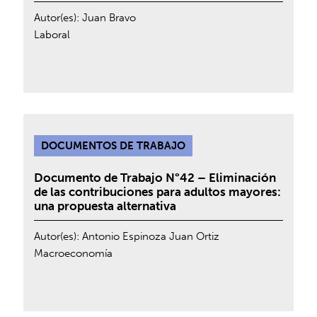
Autor(es):
Juan Bravo
Laboral
DOCUMENTOS DE TRABAJO
Documento de Trabajo N°42 – Eliminación
de las contribuciones para adultos mayores:
una propuesta alternativa
Autor(es):
Antonio Espinoza
Juan Ortiz
Macroeconomía