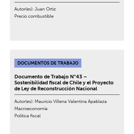
Autor(es):
Juan Ortiz
Precio combustible
DOCUMENTOS DE TRABAJO
Documento de Trabajo N°43 –
Sostenibilidad fiscal de Chile y el Proyecto
de Ley de Reconstrucción Nacional
Autor(es):
Mauricio Villena
Valentina Apablaza
Macroeconomía
Política fiscal