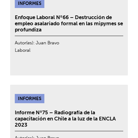
INFORMES
Enfoque Laboral Nº66 – Destrucción de
empleo asalariado formal en las mipymes se
profundiza
Autor(es):
Juan Bravo
Laboral
INFORMES
Informe Nº75 – Radiografía de la
capacitación en Chile a la luz de la ENCLA
2023