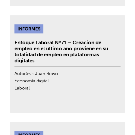
INFORMES
Enfoque Laboral Nº71 – Creación de
empleo en el último año proviene en su
totalidad de empleo en plataformas
digitales
Autor(es):
Juan Bravo
Economía digital
Laboral