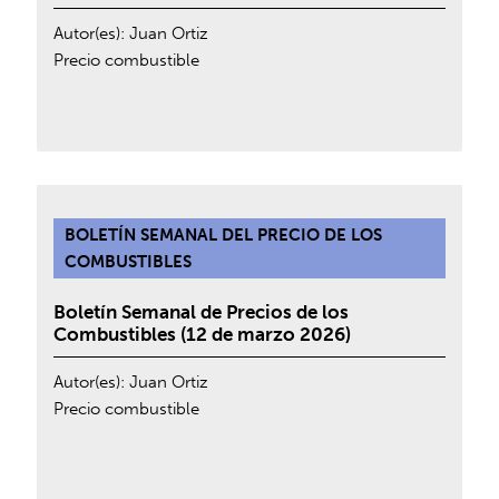
Autor(es):
Juan Ortiz
Precio combustible
BOLETÍN SEMANAL DEL PRECIO DE LOS
COMBUSTIBLES
Boletín Semanal de Precios de los
Combustibles (12 de marzo 2026)
Autor(es):
Juan Ortiz
Precio combustible