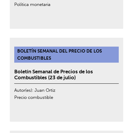
Política monetaria
BOLETÍN SEMANAL DEL PRECIO DE LOS
COMBUSTIBLES
Boletín Semanal de Precios de los
Combustibles (23 de julio)
Autor(es):
Juan Ortiz
Precio combustible