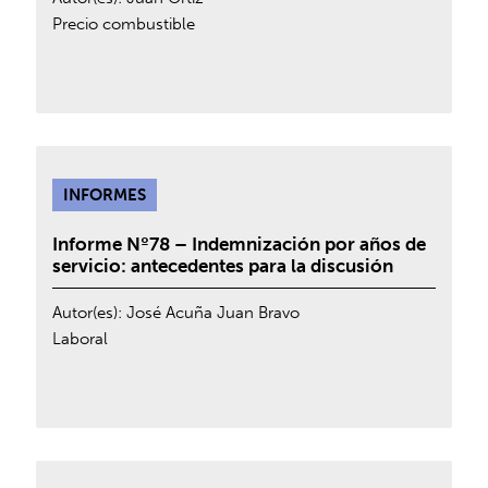
Precio combustible
INFORMES
Informe Nº78 – Indemnización por años de
servicio: antecedentes para la discusión
Autor(es):
José Acuña
Juan Bravo
Laboral