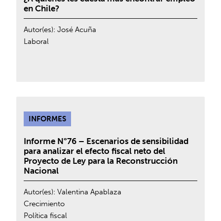
en Chile?
Autor(es):
José Acuña
Laboral
INFORMES
Informe N°76 – Escenarios de sensibilidad
para analizar el efecto fiscal neto del
Proyecto de Ley para la Reconstrucción
Nacional
Autor(es):
Valentina Apablaza
Crecimiento
Política fiscal