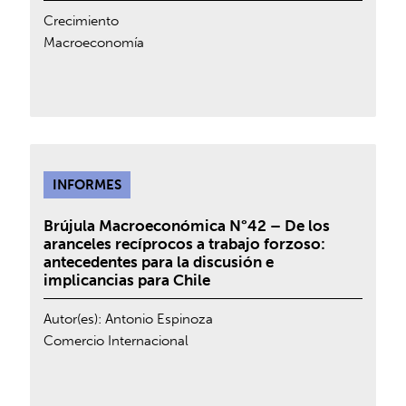
Crecimiento
Macroeconomía
INFORMES
Brújula Macroeconómica N°42 – De los
aranceles recíprocos a trabajo forzoso:
antecedentes para la discusión e
implicancias para Chile
Autor(es):
Antonio Espinoza
Comercio Internacional