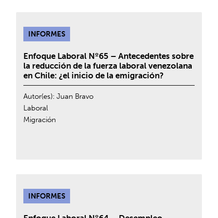
INFORMES
Enfoque Laboral Nº65 – Antecedentes sobre
la reducción de la fuerza laboral venezolana
en Chile: ¿el inicio de la emigración?
Autor(es):
Juan Bravo
Laboral
Migración
INFORMES