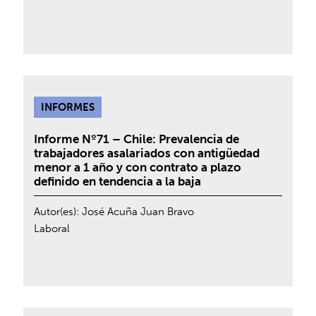
INFORMES
Informe Nº71 – Chile: Prevalencia de
trabajadores asalariados con antigüedad
menor a 1 año y con contrato a plazo
definido en tendencia a la baja
Autor(es):
José Acuña
Juan Bravo
Laboral