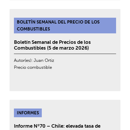
BOLETÍN SEMANAL DEL PRECIO DE LOS
COMBUSTIBLES
Boletín Semanal de Precios de los
Combustibles (5 de marzo 2026)
Autor(es):
Juan Ortiz
Precio combustible
INFORMES
Informe Nº70 – Chile: elevada tasa de