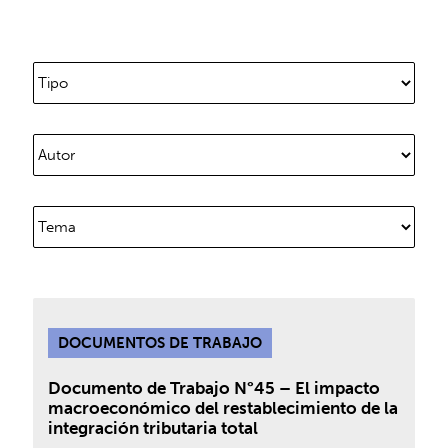
DOCUMENTOS DE TRABAJO
Documento de Trabajo N°45 – El impacto
macroeconómico del restablecimiento de la
integración tributaria total