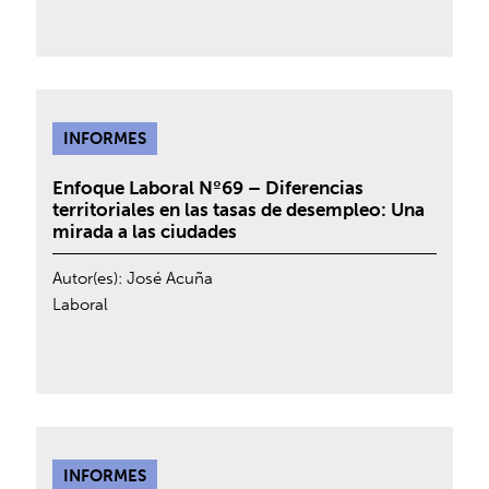
INFORMES
Enfoque Laboral Nº69 – Diferencias
territoriales en las tasas de desempleo: Una
mirada a las ciudades
Autor(es):
José Acuña
Laboral
INFORMES