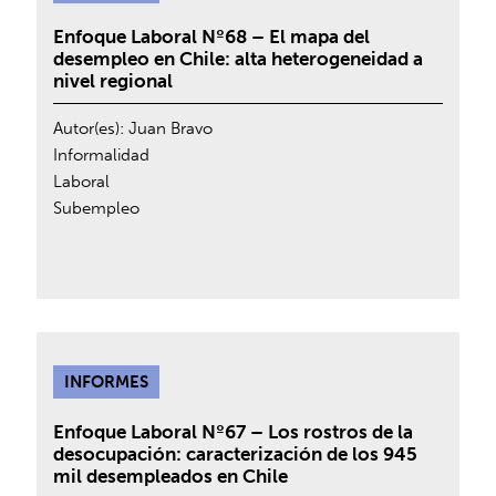
Enfoque Laboral Nº68 – El mapa del
desempleo en Chile: alta heterogeneidad a
nivel regional
Autor(es):
Juan Bravo
Informalidad
Laboral
Subempleo
INFORMES
Enfoque Laboral Nº67 – Los rostros de la
desocupación: caracterización de los 945
mil desempleados en Chile