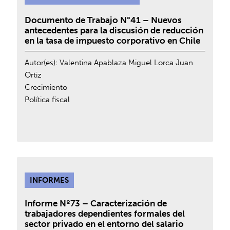
Documento de Trabajo N°41 – Nuevos
antecedentes para la discusión de reducción
en la tasa de impuesto corporativo en Chile
Autor(es):
Valentina Apablaza
Miguel Lorca
Juan
Ortiz
Crecimiento
Política fiscal
INFORMES
Informe Nº73 – Caracterización de
trabajadores dependientes formales del
sector privado en el entorno del salario