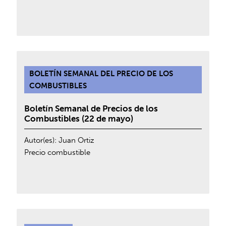
BOLETÍN SEMANAL DEL PRECIO DE LOS
COMBUSTIBLES
Boletín Semanal de Precios de los
Combustibles (22 de mayo)
Autor(es):
Juan Ortiz
Precio combustible