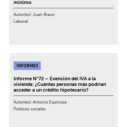
mínimo
Autor(es):
Juan Bravo
Laboral
INFORMES
Informe N°72 – Exención del IVA a la
vivienda: ¿Cuántas personas más podrían
acceder a un crédito hipotecario?
Autor(es):
Antonio Espinoza
Políticas sociales