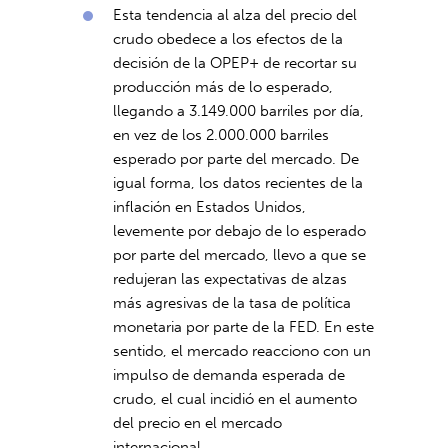
Esta tendencia al alza del precio del
crudo obedece a los efectos de la
decisión de la OPEP+ de recortar su
producción más de lo esperado,
llegando a 3.149.000 barriles por día,
en vez de los 2.000.000 barriles
esperado por parte del mercado. De
igual forma, los datos recientes de la
inflación en Estados Unidos,
levemente por debajo de lo esperado
por parte del mercado, llevo a que se
redujeran las expectativas de alzas
más agresivas de la tasa de política
monetaria por parte de la FED. En este
sentido, el mercado reacciono con un
impulso de demanda esperada de
crudo, el cual incidió en el aumento
del precio en el mercado
internacional.