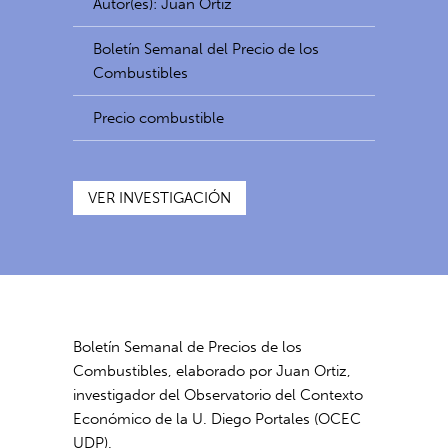
Autor(es): Juan Ortiz
Boletín Semanal del Precio de los
Combustibles
Precio combustible
VER INVESTIGACIÓN
Boletín Semanal de Precios de los
Combustibles, elaborado por Juan Ortiz,
investigador del Observatorio del Contexto
Económico de la U. Diego Portales (OCEC
UDP).