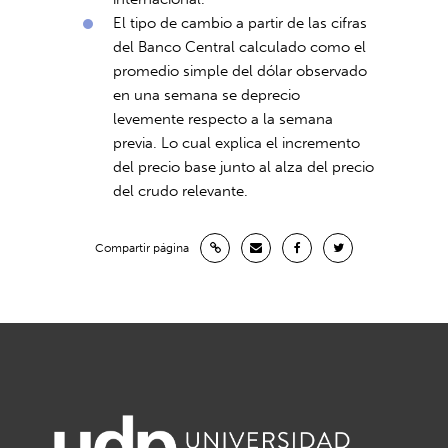
El tipo de cambio a partir de las cifras
del Banco Central calculado como el
promedio simple del dólar observado
en una semana se deprecio
levemente respecto a la semana
previa. Lo cual explica el incremento
del precio base junto al alza del precio
del crudo relevante.
Compartir página