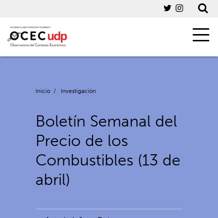
Inicio
/
Investigación
Boletín Semanal del
Precio de los
Combustibles (13 de
abril)