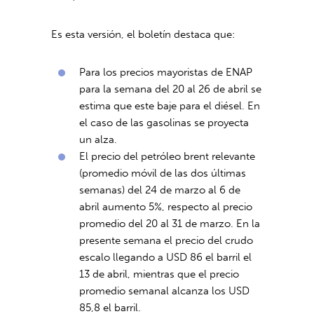
Es esta versión, el boletín destaca que:
Para los precios mayoristas de ENAP
para la semana del 20 al 26 de abril se
estima que este baje para el diésel. En
el caso de las gasolinas se proyecta
un alza.
El precio del petróleo brent relevante
(promedio móvil de las dos últimas
semanas) del 24 de marzo al 6 de
abril aumento 5%, respecto al precio
promedio del 20 al 31 de marzo. En la
presente semana el precio del crudo
escalo llegando a USD 86 el barril el
13 de abril, mientras que el precio
promedio semanal alcanza los USD
85,8 el barril.