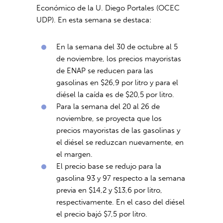
Económico de la U. Diego Portales (OCEC
UDP). En esta semana se destaca:
En la semana del 30 de octubre al 5
de noviembre, los precios mayoristas
de ENAP se reducen para las
gasolinas en $26,9 por litro y para el
diésel la caída es de $20,5 por litro.
Para la semana del 20 al 26 de
noviembre, se proyecta que los
precios mayoristas de las gasolinas y
el diésel se reduzcan nuevamente, en
el margen.
El precio base se redujo para la
gasolina 93 y 97 respecto a la semana
previa en $14,2 y $13,6 por litro,
respectivamente. En el caso del diésel
el precio bajó $7,5 por litro.