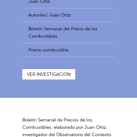
Juan Ortiz
Autor(es): Juan Ortiz
Boletín Semanal del Precio de los
Combustibles
Precio combustible
VER INVESTIGACIÓN
Boletín Semanal de Precios de los
Combustibles, elaborado por Juan Ortiz,
investigador del Observatorio del Contexto