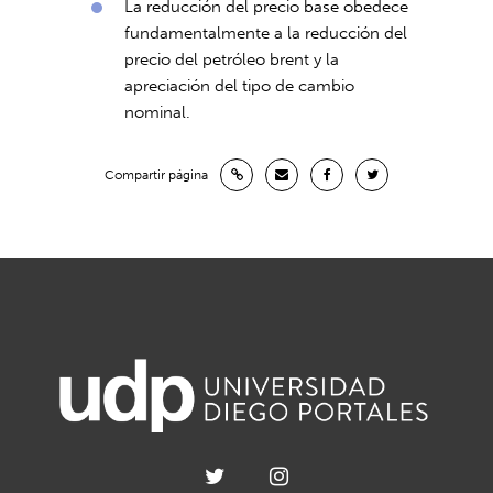
La reducción del precio base obedece
fundamentalmente a la reducción del
precio del petróleo brent y la
apreciación del tipo de cambio
nominal.
Compartir página