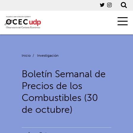
Inicio
/
Investigación
Boletín Semanal de
Precios de los
Combustibles (30
de octubre)