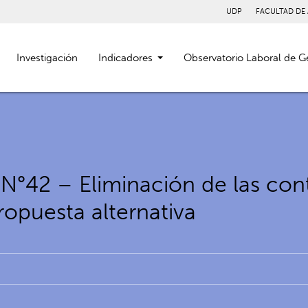
UDP
FACULTAD DE
Investigación
Indicadores
Observatorio Laboral de G
°42 – Eliminación de las cont
opuesta alternativa