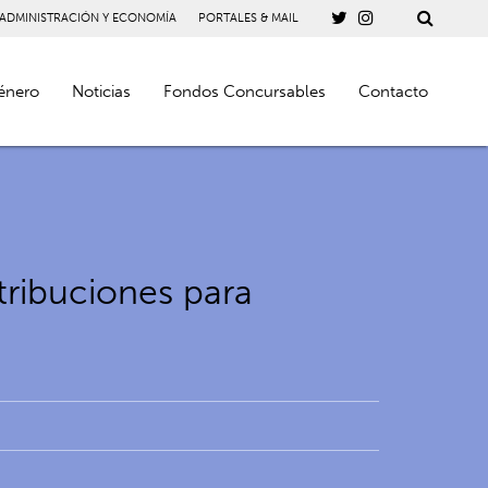
 ADMINISTRACIÓN Y ECONOMÍA
PORTALES & MAIL
énero
Noticias
Fondos Concursables
Contacto
ribuciones para