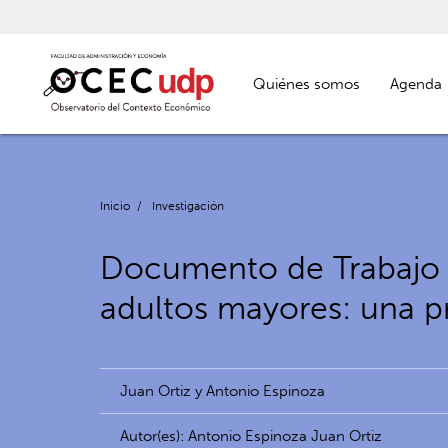
Quiénes somos
Agenda
Inicio
/
Investigación
Documento de Trabajo N
adultos mayores: una pr
Juan Ortiz y Antonio Espinoza
Autor(es): Antonio Espinoza Juan Ortiz