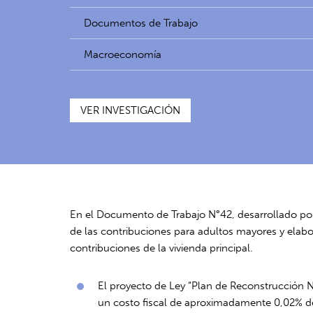
Documentos de Trabajo
Macroeconomía
VER INVESTIGACIÓN
En el Documento de Trabajo N°42, desarrollado por 
de las contribuciones para adultos mayores y elabo
contribuciones de la vivienda principal.
El proyecto de Ley “Plan de Reconstrucción N
un costo fiscal de aproximadamente 0,02% del