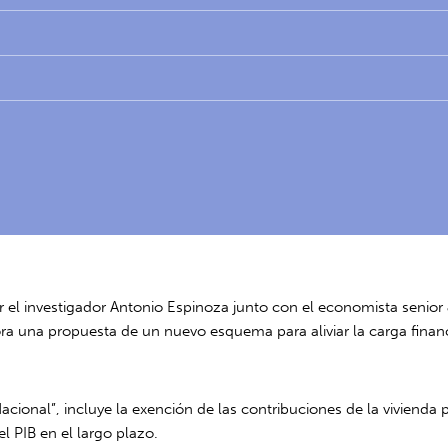
el investigador Antonio Espinoza junto con el economista senior J
ra una propuesta de un nuevo esquema para aliviar la carga finan
acional”, incluye la exención de las contribuciones de la vivienda
 PIB en el largo plazo.