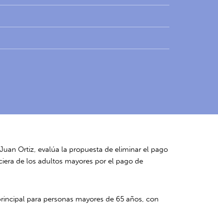
uan Ortiz, evalúa la propuesta de eliminar el pago
ciera de los adultos mayores por el pago de
 principal para personas mayores de 65 años, con