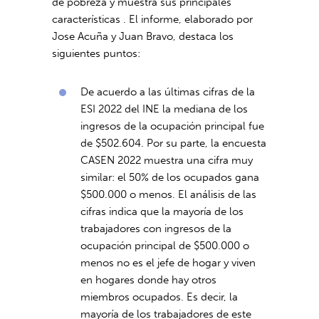
de pobreza y muestra sus principales
características . El informe, elaborado por
Jose Acuña y Juan Bravo, destaca los
siguientes puntos:
De acuerdo a las últimas cifras de la
ESI 2022 del INE la mediana de los
ingresos de la ocupación principal fue
de $502.604. Por su parte, la encuesta
CASEN 2022 muestra una cifra muy
similar: el 50% de los ocupados gana
$500.000 o menos. El análisis de las
cifras indica que la mayoría de los
trabajadores con ingresos de la
ocupación principal de $500.000 o
menos no es el jefe de hogar y viven
en hogares donde hay otros
miembros ocupados. Es decir, la
mayoría de los trabajadores de este