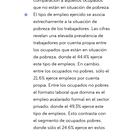
comparación a aquellos ocupados
que no están en situación de pobreza.
El tipo de empleo ejercido se asocia
estrechamente a la situación de
pobreza de los trabajadores. Las cifras
revelan una elevada prevalencia de
trabajadores por cuenta propia entre
los ocupados que están en situación
de pobreza, donde el 44,4% ejerce
este tipo de empleos. En cambio,
entre los ocupados no pobres, sólo el
21,6% ejerce empleos por cuenta
propia. Entre los ocupados no pobres
el formato laboral que domina es el
empleo asalariado formal en el sector
privado, donde el 49,3% ejerce este
tipo de empleos. Esto contrasta con
el segmento de ocupados pobres,
donde sólo el 24,6% ejerce en estos