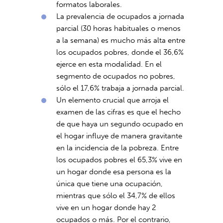
formatos laborales.
La prevalencia de ocupados a jornada
parcial (30 horas habituales o menos
a la semana) es mucho más alta entre
los ocupados pobres, donde el 36,6%
ejerce en esta modalidad. En el
segmento de ocupados no pobres,
sólo el 17,6% trabaja a jornada parcial.
Un elemento crucial que arroja el
examen de las cifras es que el hecho
de que haya un segundo ocupado en
el hogar influye de manera gravitante
en la incidencia de la pobreza. Entre
los ocupados pobres el 65,3% vive en
un hogar donde esa persona es la
única que tiene una ocupación,
mientras que sólo el 34,7% de ellos
vive en un hogar donde hay 2
ocupados o más. Por el contrario,