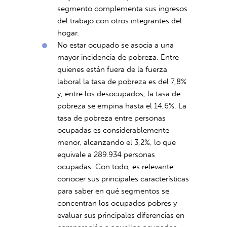
segmento complementa sus ingresos
del trabajo con otros integrantes del
hogar.
No estar ocupado se asocia a una
mayor incidencia de pobreza. Entre
quienes están fuera de la fuerza
laboral la tasa de pobreza es del 7,8%
y, entre los desocupados, la tasa de
pobreza se empina hasta el 14,6%. La
tasa de pobreza entre personas
ocupadas es considerablemente
menor, alcanzando el 3,2%, lo que
equivale a 289.934 personas
ocupadas. Con todo, es relevante
conocer sus principales características
para saber en qué segmentos se
concentran los ocupados pobres y
evaluar sus principales diferencias en