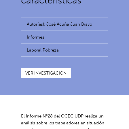
características
Autor(es): José Acuña Juan Bravo
Informes
Laboral Pobreza
VER INVESTIGACIÓN
El Informe Nº28 del OCEC UDP realiza un
análisis sobre los trabajadores en situación