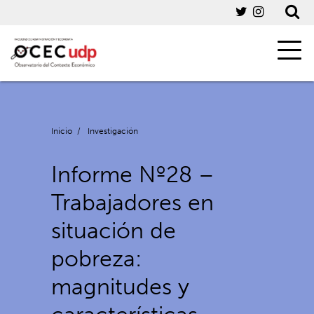
Inicio
/
Investigación
Informe Nº28 –
Trabajadores en
situación de
pobreza:
magnitudes y