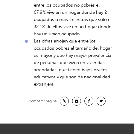
entre los ocupados no pobres el
67,9% vive en un hogar donde hay 2
ocupados o más, mientras que sólo el
32,1% de ellos vive en un hogar donde
hay un único ocupado.
Las cifras arrojan que entre los
ocupados pobres el tamaño del hogar
es mayor y que hay mayor prevalencia
de personas que viven en viviendas
arrendadas, que tienen bajos niveles
educativos y que son de nacionalidad
extranjera.
Compartir página