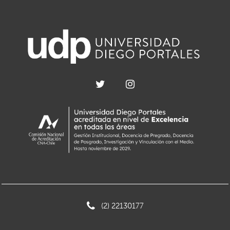
(2) 22130177