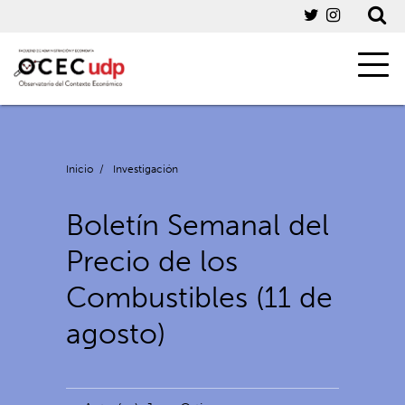
Inicio
/
Investigación
Boletín Semanal del
Precio de los
Combustibles (11 de
agosto)