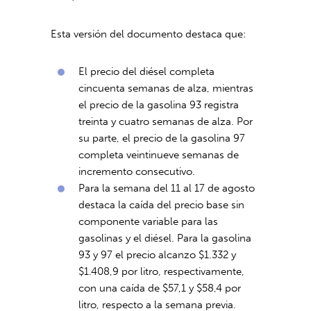
Esta versión del documento destaca que:
El precio del diésel completa
cincuenta semanas de alza, mientras
el precio de la gasolina 93 registra
treinta y cuatro semanas de alza. Por
su parte, el precio de la gasolina 97
completa veintinueve semanas de
incremento consecutivo.
Para la semana del 11 al 17 de agosto
destaca la caída del precio base sin
componente variable para las
gasolinas y el diésel. Para la gasolina
93 y 97 el precio alcanzo $1.332 y
$1.408,9 por litro, respectivamente,
con una caída de $57,1 y $58,4 por
litro, respecto a la semana previa.