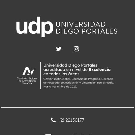
(2) 22130177