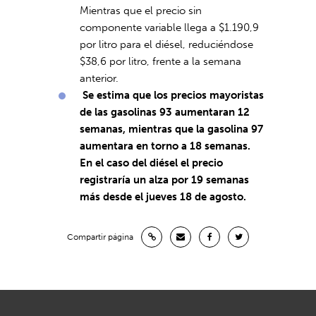
Mientras que el precio sin
componente variable llega a $1.190,9
por litro para el diésel, reduciéndose
$38,6 por litro, frente a la semana
anterior.
Se estima que los precios mayoristas
de las gasolinas 93
aumentaran 12
semanas, mientras que la gasolina 97
aumentara en torno a 18 semanas.
En el caso del diésel el precio
registraría un alza por 19 semanas
más desde el jueves 18 de agosto.
Compartir página