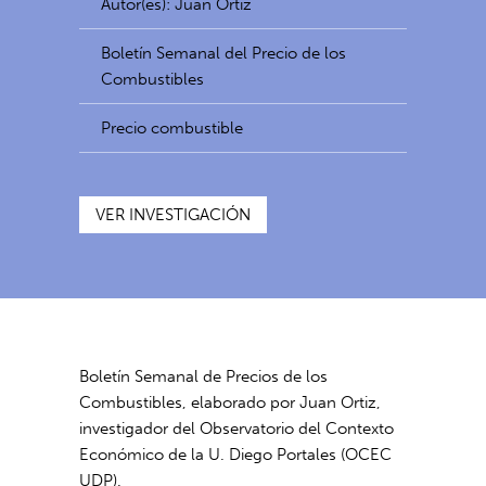
Autor(es): Juan Ortiz
Boletín Semanal del Precio de los
Combustibles
Precio combustible
VER INVESTIGACIÓN
Boletín Semanal de Precios de los
Combustibles, elaborado por Juan Ortiz,
investigador del Observatorio del Contexto
Económico de la U. Diego Portales (OCEC
UDP).