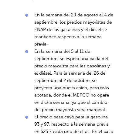
En la semana del 29 de agosto al 4 de
septiembre, los precios mayoristas de
ENAP de las gasolinas y el diésel se
mantienen respecto a la semana
previa.
En la semana del 5 al 11 de
septiembre, se espera una caída del
precio mayorista para las gasolinas y
el diésel. Para la semana del 26 de
septiembre al 2 de octubre, se
proyecta una nueva caída, pero más
acotada, donde el MEPCO no opere
en dicha semana, ya que el cambio
del precio mayorista será marginal.
El precio base cayó para la gasolina
93 y 97, respecto a la semana previa
en $25,7 cada uno de ellos. En el caso