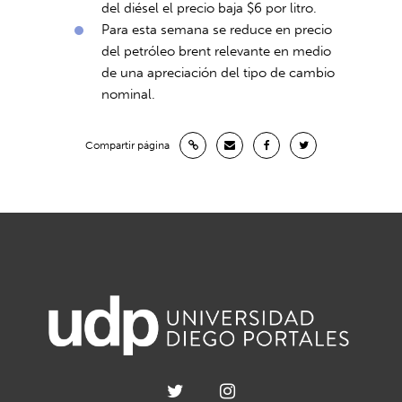
del diésel el precio baja $6 por litro.
Para esta semana se reduce en precio
del petróleo brent relevante en medio
de una apreciación del tipo de cambio
nominal.
Compartir página