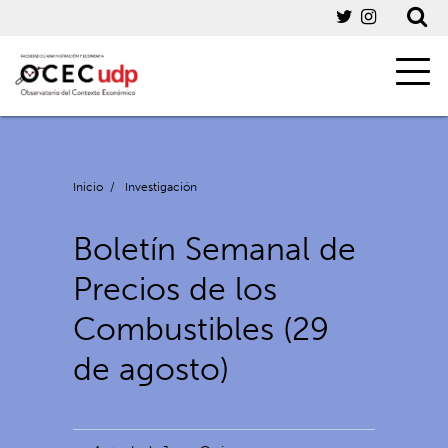
Inicio
/
Investigación
Boletín Semanal de
Precios de los
Combustibles (29
de agosto)