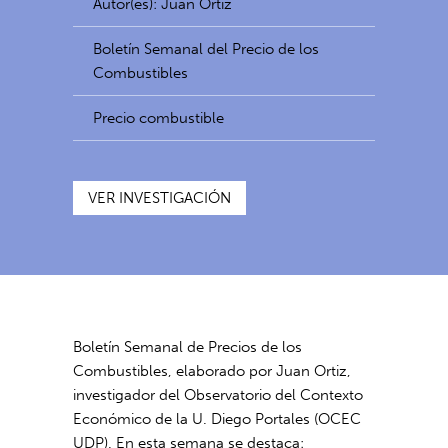
Autor(es): Juan Ortiz
Boletín Semanal del Precio de los
Combustibles
Precio combustible
VER INVESTIGACIÓN
Boletín Semanal de Precios de los
Combustibles, elaborado por Juan Ortiz,
investigador del Observatorio del Contexto
Económico de la U. Diego Portales (OCEC
UDP). En esta semana se destaca: