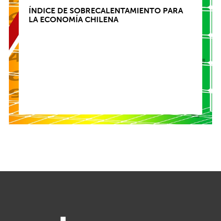
ÍNDICE DE SOBRECALENTAMIENTO PARA
LA ECONOMÍA CHILENA