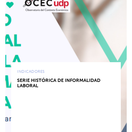
INDICADORES
SERIE HISTÓRICA DE INFORMALIDAD
LABORAL