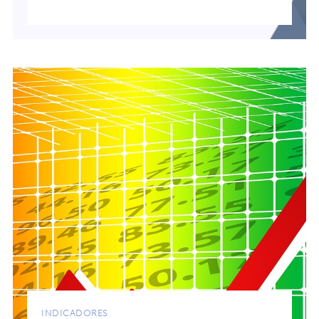
INDICADORES