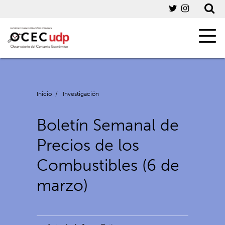
Inicio
/
Investigación
Boletín Semanal de
Precios de los
Combustibles (6 de
marzo)