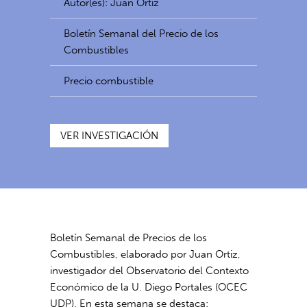
Autor(es): Juan Ortiz
Boletín Semanal del Precio de los
Combustibles
Precio combustible
VER INVESTIGACIÓN
Boletín Semanal de Precios de los
Combustibles, elaborado por Juan Ortiz,
investigador del Observatorio del Contexto
Económico de la U. Diego Portales (OCEC
UDP). En esta semana se destaca: