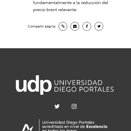
fundamentalmente a la reducción del
precio brent relevante.
Compartir página