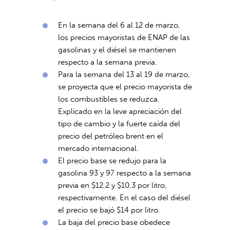
En la semana del 6 al 12 de marzo,
los precios mayoristas de ENAP de las
gasolinas y el diésel se mantienen
respecto a la semana previa.
Para la semana del 13 al 19 de marzo,
se proyecta que el precio mayorista de
los combustibles se reduzca.
Explicado en la leve apreciación del
tipo de cambio y la fuerte caída del
precio del petróleo brent en el
mercado internacional.
El precio base se redujo para la
gasolina 93 y 97 respecto a la semana
previa en $12,2 y $10,3 por litro,
respectivamente. En el caso del diésel
el precio se bajó $14 por litro.
La baja del precio base obedece