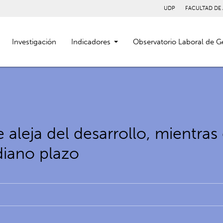
UDP
FACULTAD DE
Investigación
Indicadores
Observatorio Laboral de G
 aleja del desarrollo, mientras
diano plazo