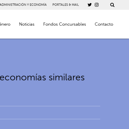
 ADMINISTRACIÓN Y ECONOMÍA
PORTALES & MAIL
énero
Noticias
Fondos Concursables
Contacto
 economías similares