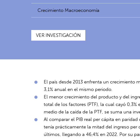
Crecimiento Macroeconomía
VER INVESTIGACIÓN
El país desde 2013 enfrenta un crecimiento 
3,1% anual en el mismo periodo.
El menor crecimiento del producto y del ingr
total de los factores (PTF), la cual cayó 0,
medio de la caída de la PTF, se suma una inve
Al comparar el PIB real per cápita en paridad
tenía prácticamente la mitad del ingreso per 
últimos, llegando a 46,4% en 2022. Por su p