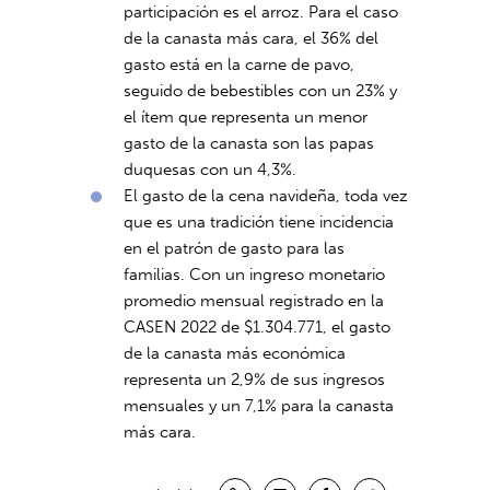
participación es el arroz. Para el caso
de la canasta más cara, el 36% del
gasto está en la carne de pavo,
seguido de bebestibles con un 23% y
el ítem que representa un menor
gasto de la canasta son las papas
duquesas con un 4,3%.
El gasto de la cena navideña, toda vez
que es una tradición tiene incidencia
en el patrón de gasto para las
familias. Con un ingreso monetario
promedio mensual registrado en la
CASEN 2022 de $1.304.771, el gasto
de la canasta más económica
representa un 2,9% de sus ingresos
mensuales y un 7,1% para la canasta
más cara.