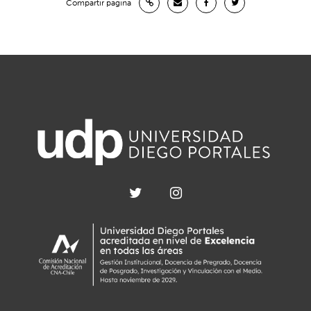
Compartir página