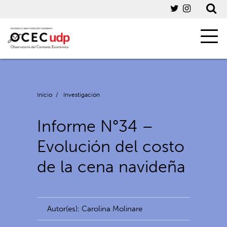
Inicio
/
Investigación
Informe N°34 –
Evolución del costo
de la cena navideña
Autor(es): Carolina Molinare