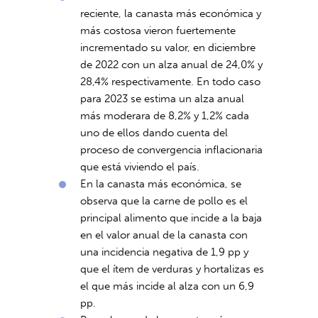
reciente, la canasta más económica y
más costosa vieron fuertemente
incrementado su valor, en diciembre
de 2022 con un alza anual de 24,0% y
28,4% respectivamente. En todo caso
para 2023 se estima un alza anual
más moderara de 8,2% y 1,2% cada
uno de ellos dando cuenta del
proceso de convergencia inflacionaria
que está viviendo el país.
En la canasta más económica, se
observa que la carne de pollo es el
principal alimento que incide a la baja
en el valor anual de la canasta con
una incidencia negativa de 1,9 pp y
que el ítem de verduras y hortalizas es
el que más incide al alza con un 6,9
pp.