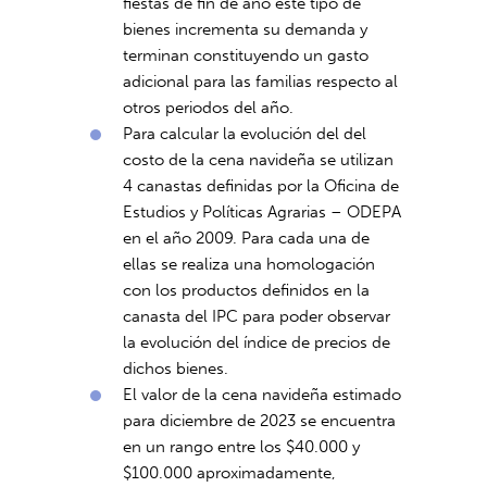
fiestas de fin de año este tipo de
bienes incrementa su demanda y
terminan constituyendo un gasto
adicional para las familias respecto al
otros periodos del año.
Para calcular la evolución del del
costo de la cena navideña se utilizan
4 canastas definidas por la Oficina de
Estudios y Políticas Agrarias – ODEPA
en el año 2009. Para cada una de
ellas se realiza una homologación
con los productos definidos en la
canasta del IPC para poder observar
la evolución del índice de precios de
dichos bienes.
El valor de la cena navideña estimado
para diciembre de 2023 se encuentra
en un rango entre los $40.000 y
$100.000 aproximadamente,