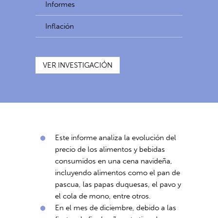
Informes
Inflación
VER INVESTIGACIÓN
Este informe analiza la evolución del
precio de los alimentos y bebidas
consumidos en una cena navideña,
incluyendo alimentos como el pan de
pascua, las papas duquesas, el pavo y
el cola de mono, entre otros.
En el mes de diciembre, debido a las