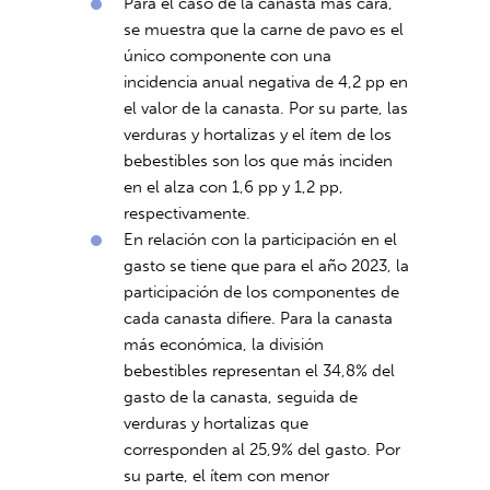
Para el caso de la canasta más cara,
se muestra que la carne de pavo es el
único componente con una
incidencia anual negativa de 4,2 pp en
el valor de la canasta. Por su parte, las
verduras y hortalizas y el ítem de los
bebestibles son los que más inciden
en el alza con 1,6 pp y 1,2 pp,
respectivamente.
En relación con la participación en el
gasto se tiene que para el año 2023, la
participación de los componentes de
cada canasta difiere. Para la canasta
más económica, la división
bebestibles representan el 34,8% del
gasto de la canasta, seguida de
verduras y hortalizas que
corresponden al 25,9% del gasto. Por
su parte, el ítem con menor