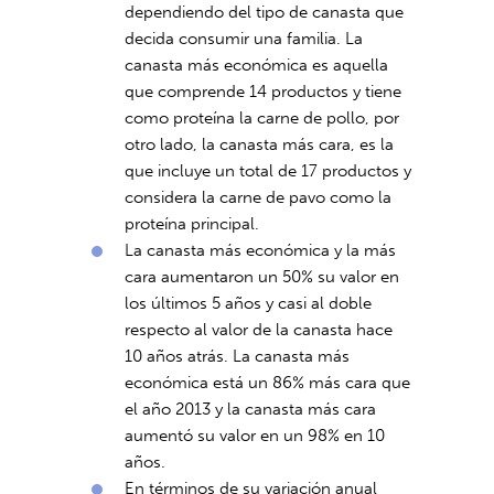
dependiendo del tipo de canasta que
decida consumir una familia. La
canasta más económica es aquella
que comprende 14 productos y tiene
como proteína la carne de pollo, por
otro lado, la canasta más cara, es la
que incluye un total de 17 productos y
considera la carne de pavo como la
proteína principal.
La canasta más económica y la más
cara aumentaron un 50% su valor en
los últimos 5 años y casi al doble
respecto al valor de la canasta hace
10 años atrás. La canasta más
económica está un 86% más cara que
el año 2013 y la canasta más cara
aumentó su valor en un 98% en 10
años.
En términos de su variación anual