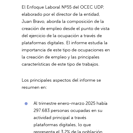
El Enfoque Laboral Nº55 del OCEC UDP,
elaborado por el director de la entidad,
Juan Bravo, aborda la composición de la
creación de empleo desde el punto de vista
del ejercicio de la ocupación a través de
plataformas digitales. El informe estudia la
importancia de este tipo de ocupaciones en
la creación de empleo y las principales
características de este tipo de trabajos.
Los principales aspectos del informe se
resumen en:
Al trimestre enero-marzo 2025 había
297.683 personas ocupadas en su
actividad principal a través
plataformas digitales, lo que
representa el 3,2% de la población