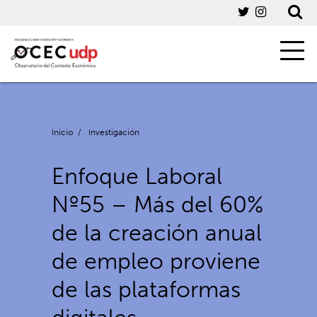
Inicio
/
Investigación
Enfoque Laboral
Nº55 – Más del 60%
de la creación anual
de empleo proviene
de las plataformas