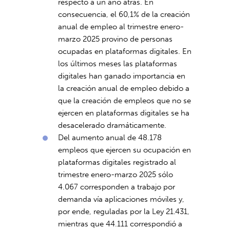
respecto a un año atrás. En
consecuencia, el 60,1% de la creación
anual de empleo al trimestre enero-
marzo 2025 provino de personas
ocupadas en plataformas digitales. En
los últimos meses las plataformas
digitales han ganado importancia en
la creación anual de empleo debido a
que la creación de empleos que no se
ejercen en plataformas digitales se ha
desacelerado dramáticamente.
Del aumento anual de 48.178
empleos que ejercen su ocupación en
plataformas digitales registrado al
trimestre enero-marzo 2025 sólo
4.067 corresponden a trabajo por
demanda vía aplicaciones móviles y,
por ende, reguladas por la Ley 21.431,
mientras que 44.111 correspondió a