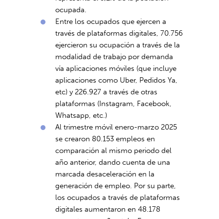
ocupada.
Entre los ocupados que ejercen a
través de plataformas digitales, 70.756
ejercieron su ocupación a través de la
modalidad de trabajo por demanda
vía aplicaciones móviles (que incluye
aplicaciones como Uber, Pedidos Ya,
etc) y 226.927 a través de otras
plataformas (Instagram, Facebook,
Whatsapp, etc.)
Al trimestre móvil enero-marzo 2025
se crearon 80.153 empleos en
comparación al mismo periodo del
año anterior, dando cuenta de una
marcada desaceleración en la
generación de empleo. Por su parte,
los ocupados a través de plataformas
digitales aumentaron en 48.178