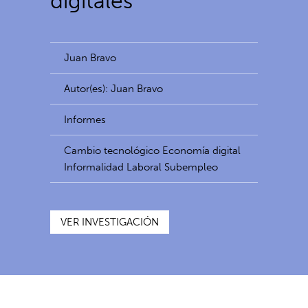
digitales
Juan Bravo
Autor(es): Juan Bravo
Informes
Cambio tecnológico Economía digital
Informalidad Laboral Subempleo
VER INVESTIGACIÓN