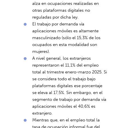
alza en ocupaciones realizadas en
otras plataformas digitales no
reguladas por dicha ley.
El trabajo por demanda vía
aplicaciones móviles es altamente
masculinizado (sólo el 15,3% de los
ocupados en esta modalidad son
mujeres).
A nivel general, los extranjeros
representaron el 11,1% del empleo
total al trimestre enero-marzo 2025. Si
se considera todo el trabajo bajo
plataformas digitales ese porcentaje
se eleva al 17,5%. Sin embargo, en el
segmento de trabajo por demanda vía
aplicaciones móviles el 40,6% es
extranjero.
Mientras que, en el empleo total la
tasa de ocupación informal fue del