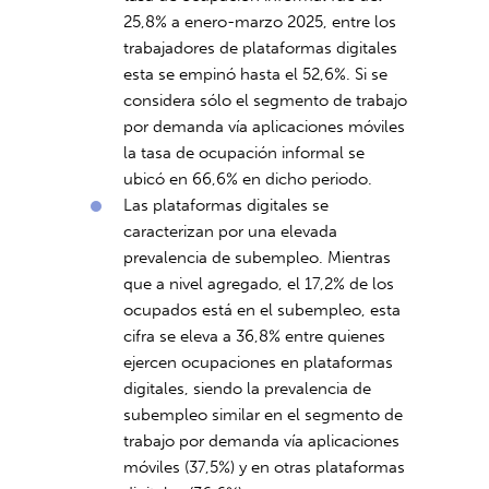
25,8% a enero-marzo 2025, entre los
trabajadores de plataformas digitales
esta se empinó hasta el 52,6%. Si se
considera sólo el segmento de trabajo
por demanda vía aplicaciones móviles
la tasa de ocupación informal se
ubicó en 66,6% en dicho periodo.
Las plataformas digitales se
caracterizan por una elevada
prevalencia de subempleo. Mientras
que a nivel agregado, el 17,2% de los
ocupados está en el subempleo, esta
cifra se eleva a 36,8% entre quienes
ejercen ocupaciones en plataformas
digitales, siendo la prevalencia de
subempleo similar en el segmento de
trabajo por demanda vía aplicaciones
móviles (37,5%) y en otras plataformas