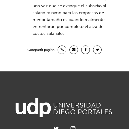
una vez que se extingue el subsidio al
salario mínimo para las empresas de
menor tamaño es cuando realmente
enfrentaron por completo el alza de
costos salariales.
Compartir página