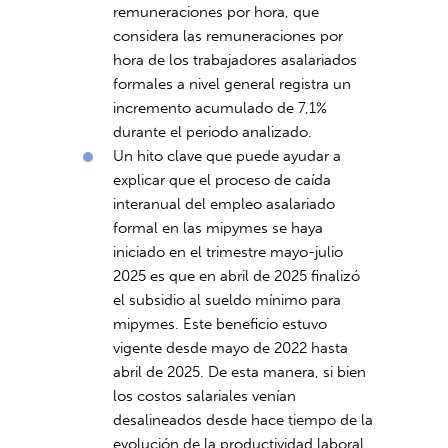
remuneraciones por hora, que
considera las remuneraciones por
hora de los trabajadores asalariados
formales a nivel general registra un
incremento acumulado de 7,1%
durante el periodo analizado.
Un hito clave que puede ayudar a
explicar que el proceso de caída
interanual del empleo asalariado
formal en las mipymes se haya
iniciado en el trimestre mayo-julio
2025 es que en abril de 2025 finalizó
el subsidio al sueldo mínimo para
mipymes. Este beneficio estuvo
vigente desde mayo de 2022 hasta
abril de 2025. De esta manera, si bien
los costos salariales venían
desalineados desde hace tiempo de la
evolución de la productividad laboral,