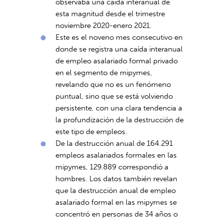
observaba una caída interanual de
esta magnitud desde el trimestre
noviembre 2020-enero 2021.
Este es el noveno mes consecutivo en
donde se registra una caída interanual
de empleo asalariado formal privado
en el segmento de mipymes,
revelando que no es un fenómeno
puntual, sino que se está volviendo
persistente, con una clara tendencia a
la profundización de la destrucción de
este tipo de empleos.
De la destrucción anual de 164.291
empleos asalariados formales en las
mipymes, 129.889 correspondió a
hombres. Los datos también revelan
que la destrucción anual de empleo
asalariado formal en las mipymes se
concentró en personas de 34 años o