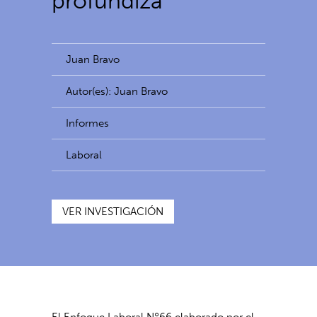
profundiza
Juan Bravo
Autor(es): Juan Bravo
Informes
Laboral
VER INVESTIGACIÓN