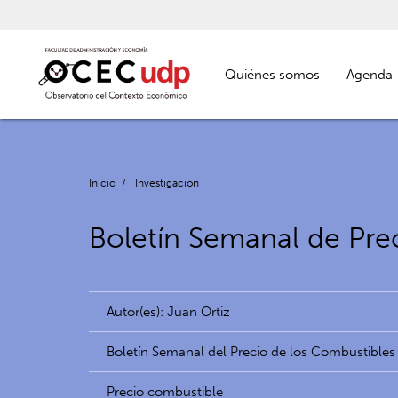
Quiénes somos
Agenda
Inicio
/
Investigación
Boletín Semanal de Prec
Autor(es): Juan Ortiz
Boletín Semanal del Precio de los Combustibles
Precio combustible