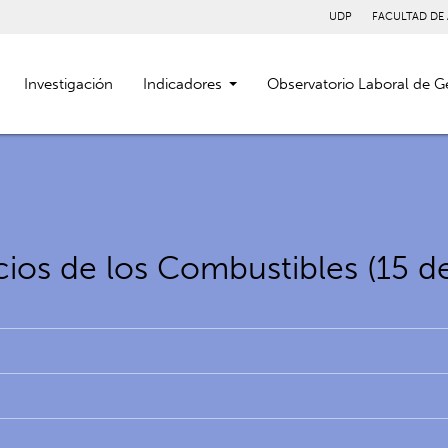
UDP
FACULTAD DE
Investigación
Indicadores
Observatorio Laboral de G
ios de los Combustibles (15 de