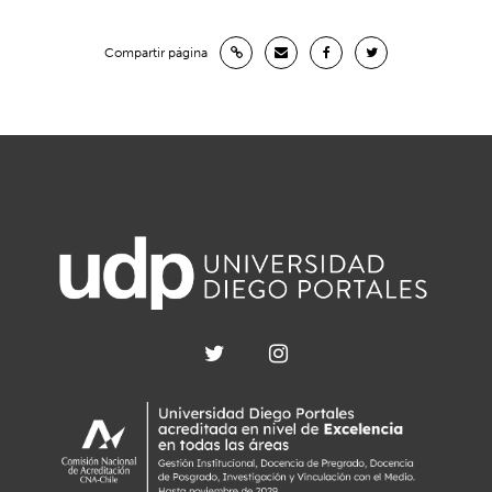
Compartir página