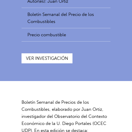
Autor(es): Juan Ortiz
Boletín Semanal del Precio de los
Combustibles
Precio combustible
VER INVESTIGACIÓN
Boletín Semanal de Precios de los
Combustibles, elaborado por Juan Ortiz,
investigador del Observatorio del Contexto
Económico de la U. Diego Portales (OCEC
UDP). En esta edición se destaca: