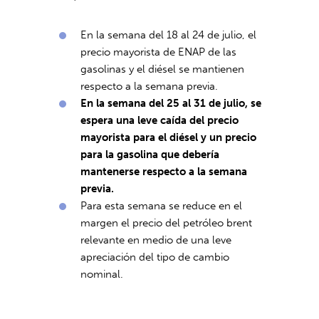
En la semana del 18 al 24 de julio, el
precio mayorista de ENAP de las
gasolinas y el diésel se mantienen
respecto a la semana previa.
En la semana del 25 al 31 de julio, se
espera una leve caída del precio
mayorista para el diésel y un precio
para la gasolina que debería
mantenerse respecto a la semana
previa.
Para esta semana se reduce en el
margen el precio del petróleo brent
relevante en medio de una leve
apreciación del tipo de cambio
nominal.