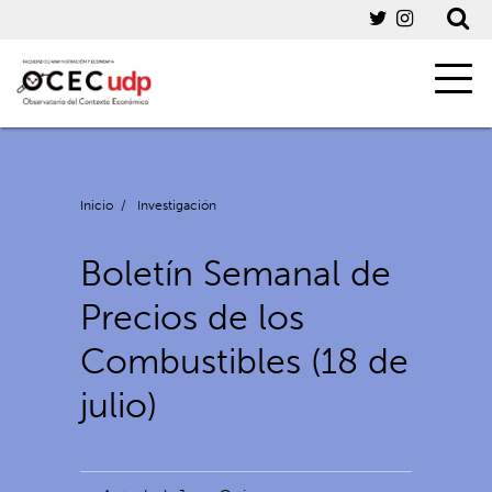
Inicio
/
Investigación
Boletín Semanal de
Precios de los
Combustibles (18 de
julio)