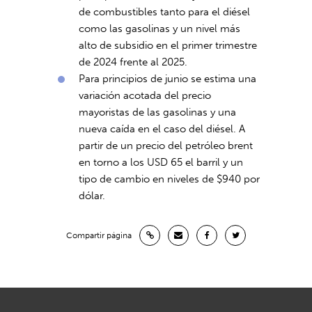
de combustibles tanto para el diésel
como las gasolinas y un nivel más
alto de subsidio en el primer trimestre
de 2024 frente al 2025.
Para principios de junio se estima una
variación acotada del precio
mayoristas de las gasolinas y una
nueva caída en el caso del diésel. A
partir de un precio del petróleo brent
en torno a los USD 65 el barril y un
tipo de cambio en niveles de $940 por
dólar.
Compartir página