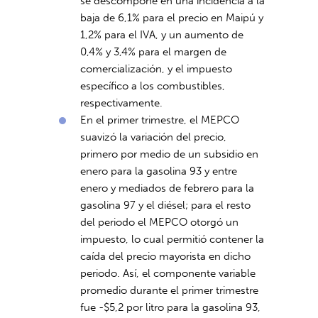
se descompone en una incidencia a la
baja de 6,1% para el precio en Maipú y
1,2% para el IVA, y un aumento de
0,4% y 3,4% para el margen de
comercialización, y el impuesto
específico a los combustibles,
respectivamente.
En el primer trimestre, el MEPCO
suavizó la variación del precio,
primero por medio de un subsidio en
enero para la gasolina 93 y entre
enero y mediados de febrero para la
gasolina 97 y el diésel; para el resto
del periodo el MEPCO otorgó un
impuesto, lo cual permitió contener la
caída del precio mayorista en dicho
periodo. Así, el componente variable
promedio durante el primer trimestre
fue -$5,2 por litro para la gasolina 93,