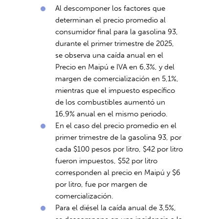
Al descomponer los factores que
determinan el precio promedio al
consumidor final para la gasolina 93,
durante el primer trimestre de 2025,
se observa una caída anual en el
Precio en Maipú e IVA en 6,3%, y del
margen de comercialización en 5,1%,
mientras que el impuesto específico
de los combustibles aumentó un
16,9% anual en el mismo periodo.
En el caso del precio promedio en el
primer trimestre de la gasolina 93, por
cada $100 pesos por litro, $42 por litro
fueron impuestos, $52 por litro
corresponden al precio en Maipú y $6
por litro, fue por margen de
comercialización.
Para el diésel la caída anual de 3,5%,