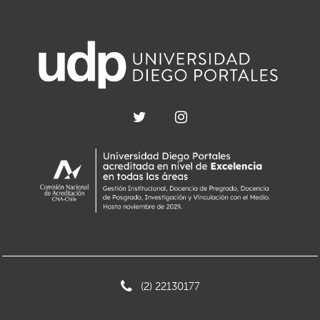
(2) 22130177