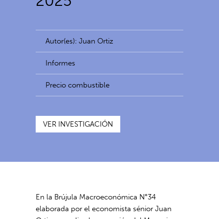
2025
Autor(es): Juan Ortiz
Informes
Precio combustible
VER INVESTIGACIÓN
En la Brújula Macroeconómica N°34
elaborada por el economista sénior Juan