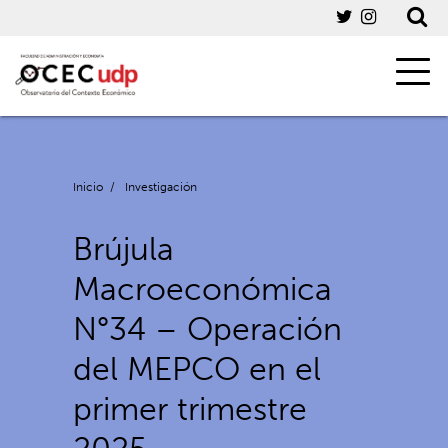
Inicio
/
Investigación
Brújula
Macroeconómica
N°34 – Operación
del MEPCO en el
primer trimestre