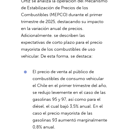
Ortiz se analiza la operación del Mecanismo
de Estabilización de Precios de los
Combustibles (MEPCO) durante el primer
trimestre de 2025, destacando su impacto
en la variación anual de precios.
Adicionalmente. se describen las
expectativas de corto plazo para el precio
mayorista de los combustibles de uso
vehicular. De esta forma, se destaca:
El precio de venta al público de
combustibles de consumo vehicular
el Chile en el primer trimestre del año,
se redujo levemente en el caso de las
gasolinas 95 y 97, así como para el
diésel, el cual bajó 3,5% anual. En el
caso el precio mayorista de las
gasolinas 93 aumentó marginalmente
0,8% anual.