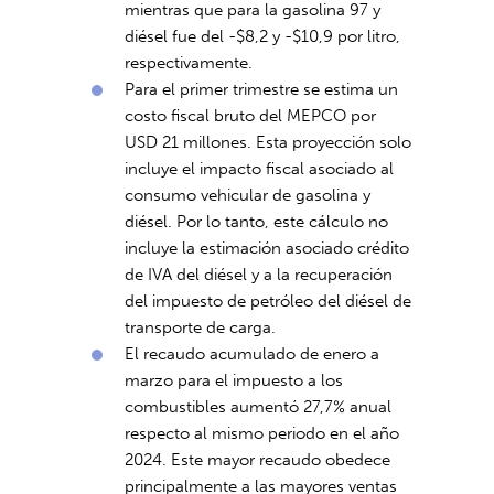
mientras que para la gasolina 97 y
diésel fue del -$8,2 y -$10,9 por litro,
respectivamente.
Para el primer trimestre se estima un
costo fiscal bruto del MEPCO por
USD 21 millones. Esta proyección solo
incluye el impacto fiscal asociado al
consumo vehicular de gasolina y
diésel. Por lo tanto, este cálculo no
incluye la estimación asociado crédito
de IVA del diésel y a la recuperación
del impuesto de petróleo del diésel de
transporte de carga.
El recaudo acumulado de enero a
marzo para el impuesto a los
combustibles aumentó 27,7% anual
respecto al mismo periodo en el año
2024. Este mayor recaudo obedece
principalmente a las mayores ventas