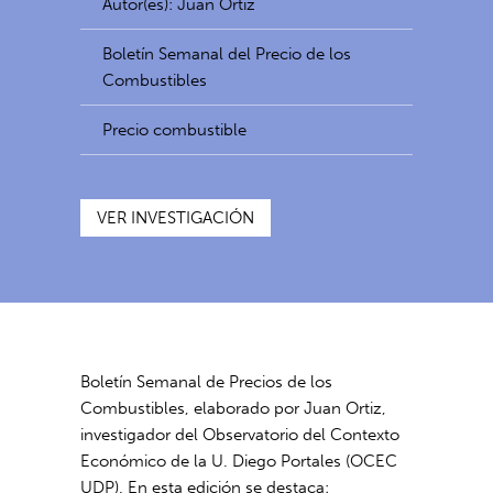
Autor(es): Juan Ortiz
Boletín Semanal del Precio de los
Combustibles
Precio combustible
VER INVESTIGACIÓN
Boletín Semanal de Precios de los
Combustibles, elaborado por Juan Ortiz,
investigador del Observatorio del Contexto
Económico de la U. Diego Portales (OCEC
UDP). En esta edición se destaca: