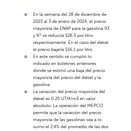
En la semana del 28 de diciembre de
2023 al 3 de enero de 2024, el precio
mayorista de ENAP para la gasolina 93
y 97 se reducirá $26,5 por litro,
respectivamente. En el caso del diésel
el precio bajaría $16,1 por litro.
En este sentido se cumplió lo
indicado en boletines anteriores
donde se estimó una baja del precio
mayorista del precio del diésel y la
gasolina.
La variación del precio mayorista del
diésel es 0.25 UTM/m3 en valor
absoluto. La operación del MEPCO
permite que la variación del precio
mayorista de las gasolinas sea a lo
sumo el 2,4% del promedio de las dos