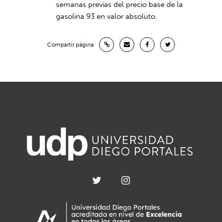
semanas previas del precio base de la
gasolina 93 en valor absoluto.
Compartir página