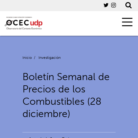
Inicio
/
Investigación
Boletín Semanal de
Precios de los
Combustibles (28
diciembre)