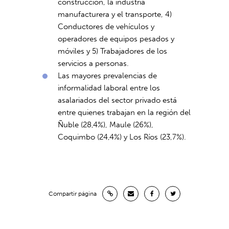
construcción, la industria
manufacturera y el transporte, 4)
Conductores de vehículos y
operadores de equipos pesados y
móviles y 5) Trabajadores de los
servicios a personas.
Las mayores prevalencias de
informalidad laboral entre los
asalariados del sector privado está
entre quienes trabajan en la región del
Ñuble (28,4%), Maule (26%),
Coquimbo (24,4%) y Los Ríos (23,7%).
Compartir página