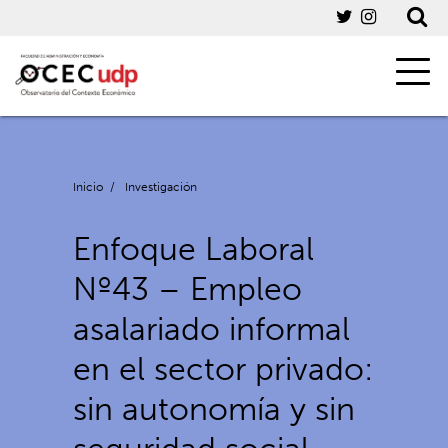
Inicio
/
Investigación
Enfoque Laboral
Nº43 – Empleo
asalariado informal
en el sector privado:
sin autonomía y sin