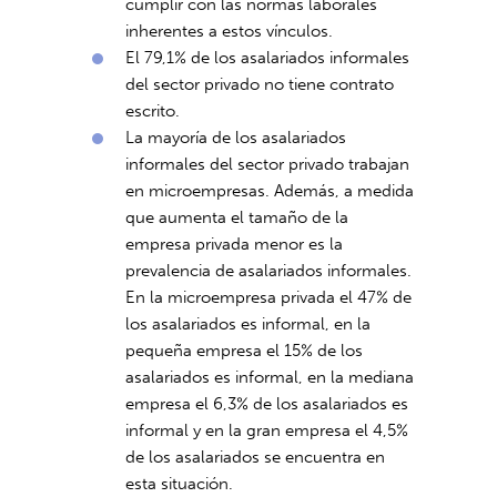
cumplir con las normas laborales
inherentes a estos vínculos.
El 79,1% de los asalariados informales
del sector privado no tiene contrato
escrito.
La mayoría de los asalariados
informales del sector privado trabajan
en microempresas. Además, a medida
que aumenta el tamaño de la
empresa privada menor es la
prevalencia de asalariados informales.
En la microempresa privada el 47% de
los asalariados es informal, en la
pequeña empresa el 15% de los
asalariados es informal, en la mediana
empresa el 6,3% de los asalariados es
informal y en la gran empresa el 4,5%
de los asalariados se encuentra en
esta situación.