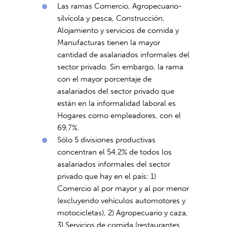
Las ramas Comercio, Agropecuario-
silvícola y pesca, Construcción,
Alojamiento y servicios de comida y
Manufacturas tienen la mayor
cantidad de asalariados informales del
sector privado. Sin embargo, la rama
con el mayor porcentaje de
asalariados del sector privado que
están en la informalidad laboral es
Hogares como empleadores, con el
69,7%.
Sólo 5 divisiones productivas
concentran el 54,2% de todos los
asalariados informales del sector
privado que hay en el país: 1)
Comercio al por mayor y al por menor
(excluyendo vehículos automotores y
motocicletas), 2) Agropecuario y caza,
3) Servicios de comida (restaurantes,