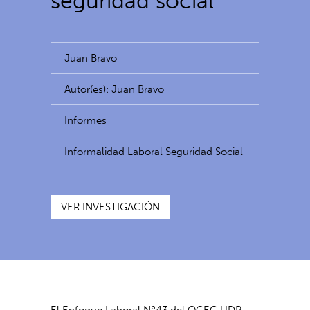
seguridad social
Juan Bravo
Autor(es): Juan Bravo
Informes
Informalidad Laboral Seguridad Social
VER INVESTIGACIÓN