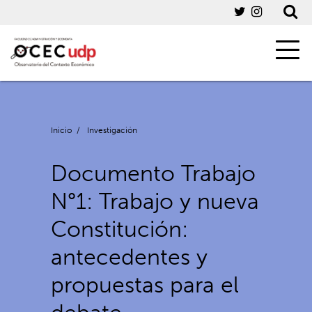
Inicio
/
Investigación
Documento Trabajo
N°1: Trabajo y nueva
Constitución:
antecedentes y
propuestas para el