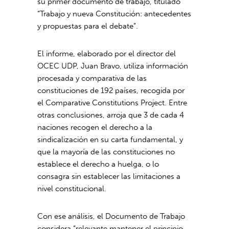
su primer documento de trabajo, titulado
“Trabajo y nueva Constitución: antecedentes
y propuestas para el debate”.
El informe, elaborado por el director del
OCEC UDP, Juan Bravo, utiliza información
procesada y comparativa de las
constituciones de 192 países, recogida por
el Comparative Constitutions Project. Entre
otras conclusiones, arroja que 3 de cada 4
naciones recogen el derecho a la
sindicalización en su carta fundamental, y
que la mayoría de las constituciones no
establece el derecho a huelga, o lo
consagra sin establecer las limitaciones a
nivel constitucional.
Con ese análisis, el Documento de Trabajo
considera “relevante mantener el principio