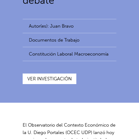
debate
Autor(es): Juan Bravo
Documentos de Trabajo
Constitución Laboral Macroeconomía
VER INVESTIGACIÓN
El Observatorio del Contexto Económico de
la U. Diego Portales (OCEC UDP) lanzó hoy