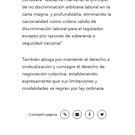
de no discriminación arbitraria laboral en la
carta magna, y profundizarla, eliminando la
nacionalidad como criterio válido de
discriminación laboral para el legislador,
excepto por razones de soberanía o
seguridad nacional”.
También aboga por mantener el derecho a
sindicalización y consagre el derecho de
negociación colectiva, estableciendo
expresamente que sus limitaciones y
modalidades se regirán por ley ordinaria.
Compartir página