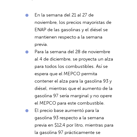
En la semana del 21 al 27 de
noviembre, los precios mayoristas de
ENAP de las gasolinas y el diésel se
mantienen respecto a la semana
previa.
Para la semana del 28 de noviembre
al 4 de diciembre, se proyecta un alza
para todos los combustibles. Así se
espera que el MEPCO permita
contener el alza para la gasolina 93 y
diésel, mientras que el aumento de la
gasolina 97 sería marginal y no opere
el MEPCO para este combustible.
El precio base aumentó para la
gasolina 93 respecto a la semana
previa en $12,4 por litro, mientras para
la gasolina 97 prácticamente se