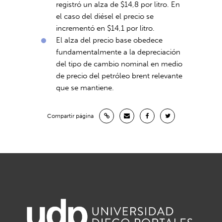
registró un alza de $14,8 por litro. En
el caso del diésel el precio se
incrementó en $14,1 por litro.
El alza del precio base obedece
fundamentalmente a la depreciación
del tipo de cambio nominal en medio
de precio del petróleo brent relevante
que se mantiene.
Compartir página