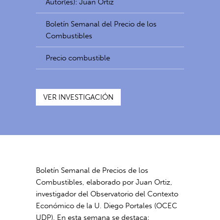
Autor(es): Juan Ortiz
Boletín Semanal del Precio de los
Combustibles
Precio combustible
VER INVESTIGACIÓN
Boletín Semanal de Precios de los
Combustibles, elaborado por Juan Ortiz,
investigador del Observatorio del Contexto
Económico de la U. Diego Portales (OCEC
UDP). En esta semana se destaca: