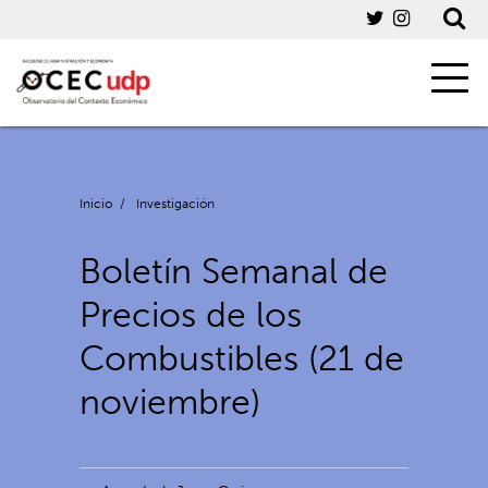
Inicio
/
Investigación
Boletín Semanal de
Precios de los
Combustibles (21 de
noviembre)