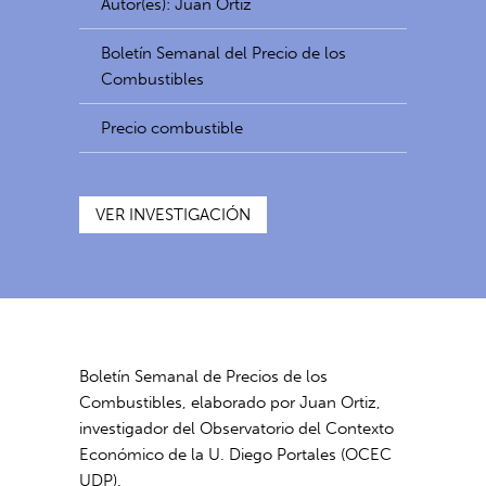
Autor(es): Juan Ortiz
Boletín Semanal del Precio de los
Combustibles
Precio combustible
VER INVESTIGACIÓN
Boletín Semanal de Precios de los
Combustibles, elaborado por Juan Ortiz,
investigador del Observatorio del Contexto
Económico de la U. Diego Portales (OCEC
UDP).