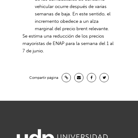
vehicular ocurre después de varias
semanas de baja. En este sentido, el
incremento obedece a un alza
marginal del precio brent relevante.
Se estima una reducción de los precios
mayoristas de ENAP para la semana del 1 al
7 de junio.
Compartir página