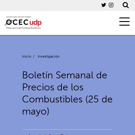
Inicio
/
Investigación
Boletín Semanal de
Precios de los
Combustibles (25 de
mayo)