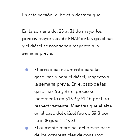
Es esta versión, el boletín destaca que:
En la semana del 25 al 31 de mayo, los
precios mayoristas de ENAP de las gasolinas
y el diésel se mantienen respecto a la
semana previa.
El precio base aumentó para las
gasolinas y para el diésel, respecto a
la semana previa. En el caso de las
gasolinas 93 y 97 el precio se
incrementó en $13,3 y $12,6 por litro,
respectivamente. Mientras que el alza
en el caso del diésel fue de $9,8 por
litro. (Figura 1, 2 y 3).
El aumento marginal del precio base
de los combustibles de consumo