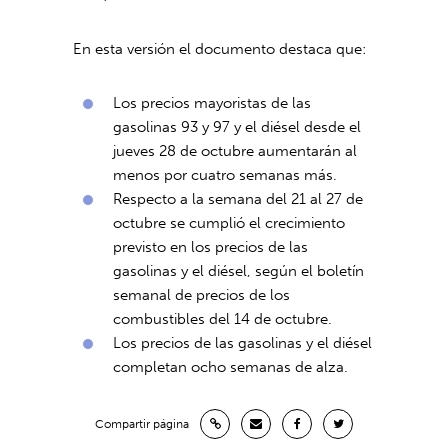
En esta versión el documento destaca que:
Los precios mayoristas de las
gasolinas 93 y 97 y el diésel desde el
jueves 28 de octubre aumentarán al
menos por cuatro semanas más.
Respecto a la semana del 21 al 27 de
octubre se cumplió el crecimiento
previsto en los precios de las
gasolinas y el diésel, según el boletín
semanal de precios de los
combustibles del 14 de octubre.
Los precios de las gasolinas y el diésel
completan ocho semanas de alza.
Compartir página