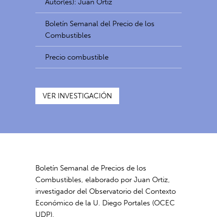
Autor(es): Juan Ortiz
Boletín Semanal del Precio de los
Combustibles
Precio combustible
VER INVESTIGACIÓN
Boletín Semanal de Precios de los
Combustibles, elaborado por Juan Ortiz,
investigador del Observatorio del Contexto
Económico de la U. Diego Portales (OCEC
UDP).