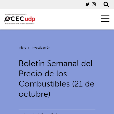
Inicio
/
Investigación
Boletín Semanal del
Precio de los
Combustibles (21 de
octubre)