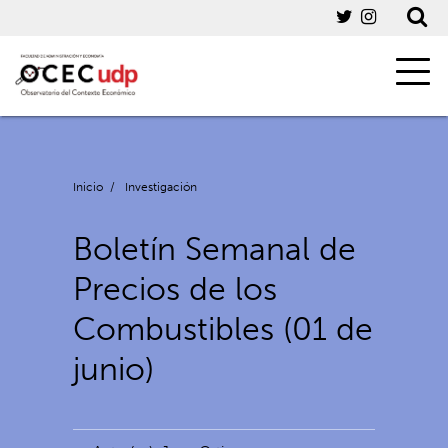
Inicio
/
Investigación
Boletín Semanal de
Precios de los
Combustibles (01 de
junio)