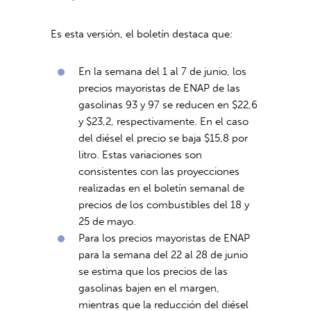
Es esta versión, el boletín destaca que:
En la semana del 1 al 7 de junio, los
precios mayoristas de ENAP de las
gasolinas 93 y 97 se reducen en $22,6
y $23,2, respectivamente. En el caso
del diésel el precio se baja $15,8 por
litro. Estas variaciones son
consistentes con las proyecciones
realizadas en el boletín semanal de
precios de los combustibles del 18 y
25 de mayo.
Para los precios mayoristas de ENAP
para la semana del 22 al 28 de junio
se estima que los precios de las
gasolinas bajen en el margen,
mientras que la reducción del diésel