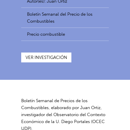
Autor(es): Juan Ortiz
Boletín Semanal del Precio de los
Combustibles
Precio combustible
VER INVESTIGACIÓN
Boletín Semanal de Precios de los
Combustibles, elaborado por Juan Ortiz,
investigador del Observatorio del Contexto
Económico de la U. Diego Portales (OCEC
UDP).