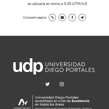
se ubicaría en torno a 0,25 UTM/m3.
Compartir página