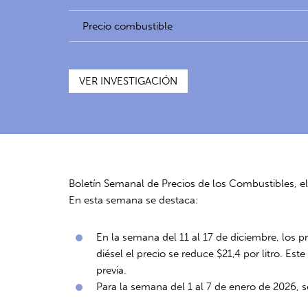
Precio combustible
VER INVESTIGACIÓN
Boletín Semanal de Precios de los Combustibles, e
En esta semana se destaca:
En la semana del 11 al 17 de diciembre, los p
diésel el precio se reduce $21,4 por litro. Es
previa.
Para la semana del 1 al 7 de enero de 2026, s