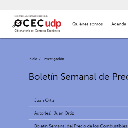
Quiénes somos
Agenda
Inicio
/
Investigación
Boletín Semanal de Prec
Juan Ortiz
Autor(es): Juan Ortiz
Boletín Semanal del Precio de los Combustibles