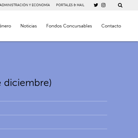
 ADMINISTRACIÓN Y ECONOMÍA
PORTALES & MAIL
énero
Noticias
Fondos Concursables
Contacto
e diciembre)