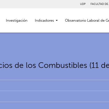
UDP
FACULTAD DE
Investigación
Indicadores
Observatorio Laboral de G
ios de los Combustibles (11 d