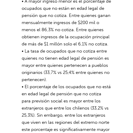
• A mayor ingreso menor es el porcentaje de
ocupados que no están en edad legal de
pensión que no cotiza. Entre quienes ganan
mensualmente ingresos de $200 mil o
menos el 86,3% no cotiza. Entre quienes
obtienen ingresos de la ocupación principal
de más de $1 millón solo el 6,1% no cotiza.
• La tasa de ocupados que no cotiza entre
quienes no tienen edad legal de pensión es
mayor entre quienes pertenecen a pueblos
originarios (33,7% vs 25,4% entre quienes no
pertenecen).
• El porcentaje de los ocupados que no está
en edad legal de pensión que no cotiza
para previsión social es mayor entre los
extranjeros que entre los chilenos (33,2% vs
25,3%). Sin embargo, entre los extranjeros
que viven en las regiones del extremo norte
este porcentaje es significativamente mayor