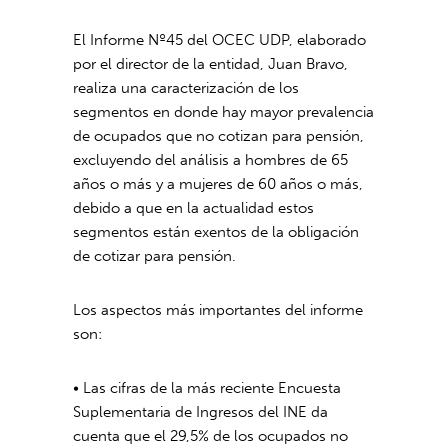
El Informe Nº45 del OCEC UDP, elaborado
por el director de la entidad, Juan Bravo,
realiza una caracterización de los
segmentos en donde hay mayor prevalencia
de ocupados que no cotizan para pensión,
excluyendo del análisis a hombres de 65
años o más y a mujeres de 60 años o más,
debido a que en la actualidad estos
segmentos están exentos de la obligación
de cotizar para pensión.
Los aspectos más importantes del informe
son:
• Las cifras de la más reciente Encuesta
Suplementaria de Ingresos del INE da
cuenta que el 29,5% de los ocupados no