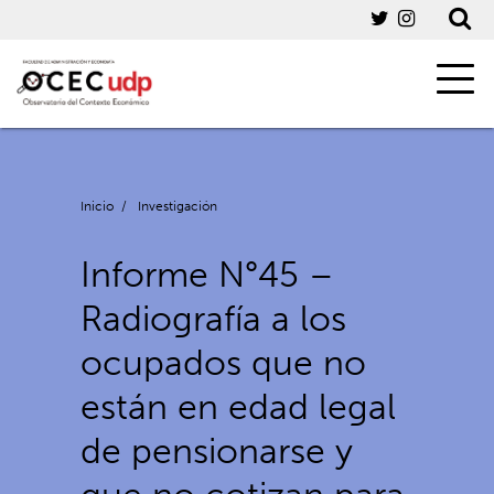
Inicio
/
Investigación
Informe N°45 –
Radiografía a los
ocupados que no
están en edad legal
de pensionarse y