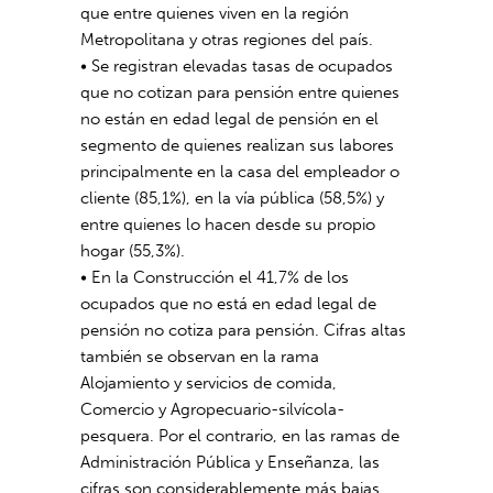
que entre quienes viven en la región
Metropolitana y otras regiones del país.
• Se registran elevadas tasas de ocupados
que no cotizan para pensión entre quienes
no están en edad legal de pensión en el
segmento de quienes realizan sus labores
principalmente en la casa del empleador o
cliente (85,1%), en la vía pública (58,5%) y
entre quienes lo hacen desde su propio
hogar (55,3%).
• En la Construcción el 41,7% de los
ocupados que no está en edad legal de
pensión no cotiza para pensión. Cifras altas
también se observan en la rama
Alojamiento y servicios de comida,
Comercio y Agropecuario-silvícola-
pesquera. Por el contrario, en las ramas de
Administración Pública y Enseñanza, las
cifras son considerablemente más bajas