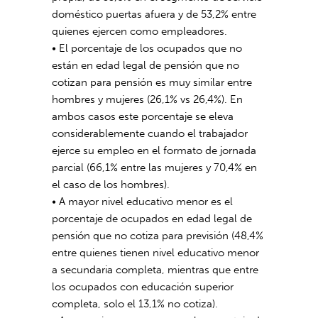
doméstico puertas afuera y de 53,2% entre
quienes ejercen como empleadores.
• El porcentaje de los ocupados que no
están en edad legal de pensión que no
cotizan para pensión es muy similar entre
hombres y mujeres (26,1% vs 26,4%). En
ambos casos este porcentaje se eleva
considerablemente cuando el trabajador
ejerce su empleo en el formato de jornada
parcial (66,1% entre las mujeres y 70,4% en
el caso de los hombres).
• A mayor nivel educativo menor es el
porcentaje de ocupados en edad legal de
pensión que no cotiza para previsión (48,4%
entre quienes tienen nivel educativo menor
a secundaria completa, mientras que entre
los ocupados con educación superior
completa, solo el 13,1% no cotiza).