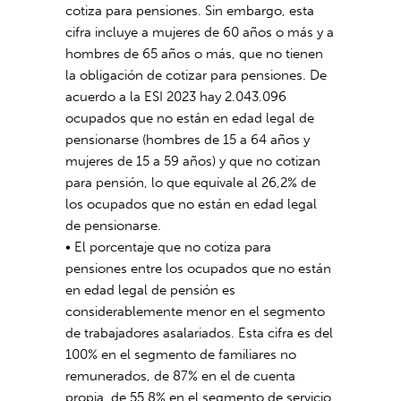
cotiza para pensiones. Sin embargo, esta
cifra incluye a mujeres de 60 años o más y a
hombres de 65 años o más, que no tienen
la obligación de cotizar para pensiones. De
acuerdo a la ESI 2023 hay 2.043.096
ocupados que no están en edad legal de
pensionarse (hombres de 15 a 64 años y
mujeres de 15 a 59 años) y que no cotizan
para pensión, lo que equivale al 26,2% de
los ocupados que no están en edad legal
de pensionarse.
• El porcentaje que no cotiza para
pensiones entre los ocupados que no están
en edad legal de pensión es
considerablemente menor en el segmento
de trabajadores asalariados. Esta cifra es del
100% en el segmento de familiares no
remunerados, de 87% en el de cuenta
propia, de 55,8% en el segmento de servicio