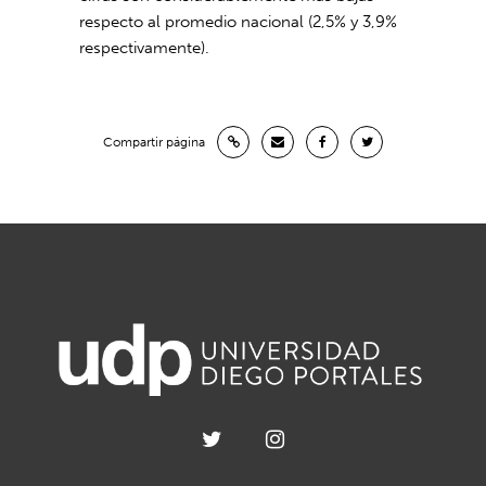
respecto al promedio nacional (2,5% y 3,9%
respectivamente).
Compartir página