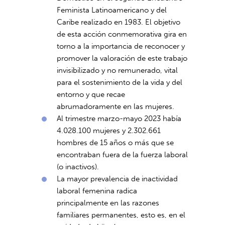
Feminista Latinoamericano y del
Caribe realizado en 1983. El objetivo
de esta acción conmemorativa gira en
torno a la importancia de reconocer y
promover la valoración de este trabajo
invisibilizado y no remunerado, vital
para el sostenimiento de la vida y del
entorno y que recae
abrumadoramente en las mujeres.
Al trimestre marzo-mayo 2023 había
4.028.100 mujeres y 2.302.661
hombres de 15 años o más que se
encontraban fuera de la fuerza laboral
(o inactivos).
La mayor prevalencia de inactividad
laboral femenina radica
principalmente en las razones
familiares permanentes, esto es, en el