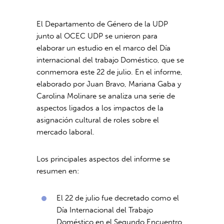
El Departamento de Género de la UDP
junto al OCEC UDP se unieron para
elaborar un estudio en el marco del Día
internacional del trabajo Doméstico, que se
conmemora este 22 de julio. En el informe,
elaborado por Juan Bravo, Mariana Gaba y
Carolina Molinare se analiza una serie de
aspectos ligados a los impactos de la
asignación cultural de roles sobre el
mercado laboral.
Los principales aspectos del informe se
resumen en:
El 22 de julio fue decretado como el
Día Internacional del Trabajo
Doméstico en el Segundo Encuentro