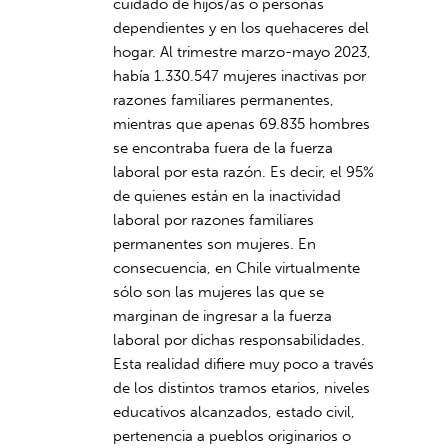
cuidado de hijos/as o personas
dependientes y en los quehaceres del
hogar. Al trimestre marzo-mayo 2023,
había 1.330.547 mujeres inactivas por
razones familiares permanentes,
mientras que apenas 69.835 hombres
se encontraba fuera de la fuerza
laboral por esta razón. Es decir, el 95%
de quienes están en la inactividad
laboral por razones familiares
permanentes son mujeres. En
consecuencia, en Chile virtualmente
sólo son las mujeres las que se
marginan de ingresar a la fuerza
laboral por dichas responsabilidades.
Esta realidad difiere muy poco a través
de los distintos tramos etarios, niveles
educativos alcanzados, estado civil,
pertenencia a pueblos originarios o