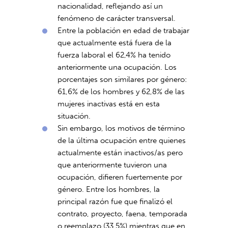
nacionalidad, reflejando así un
fenómeno de carácter transversal.
Entre la población en edad de trabajar
que actualmente está fuera de la
fuerza laboral el 62,4% ha tenido
anteriormente una ocupación. Los
porcentajes son similares por género:
61,6% de los hombres y 62,8% de las
mujeres inactivas está en esta
situación.
Sin embargo, los motivos de término
de la última ocupación entre quienes
actualmente están inactivos/as pero
que anteriormente tuvieron una
ocupación, difieren fuertemente por
género. Entre los hombres, la
principal razón fue que finalizó el
contrato, proyecto, faena, temporada
o reemplazo (33,5%) mientras que en