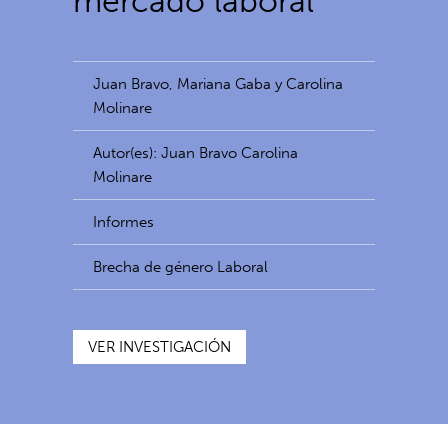
mercado laboral
Juan Bravo, Mariana Gaba y Carolina
Molinare
Autor(es): Juan Bravo Carolina
Molinare
Informes
Brecha de género Laboral
VER INVESTIGACIÓN