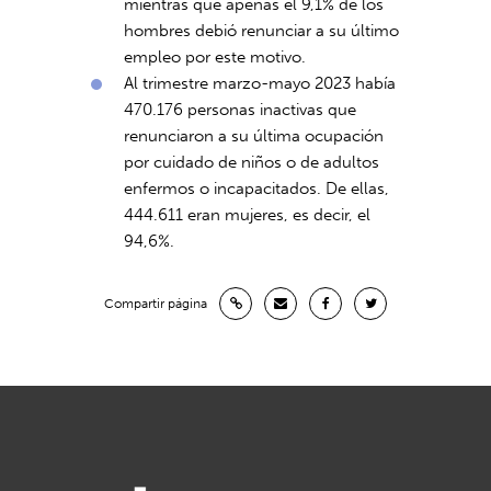
mientras que apenas el 9,1% de los
hombres debió renunciar a su último
empleo por este motivo.
Al trimestre marzo-mayo 2023 había
470.176 personas inactivas que
renunciaron a su última ocupación
por cuidado de niños o de adultos
enfermos o incapacitados. De ellas,
444.611 eran mujeres, es decir, el
94,6%.
Compartir página