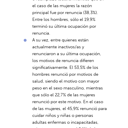
el caso de las mujeres la razón
principal fue por renuncia (38,3%).
Entre los hombres, sólo el 19,9%
terminó su última ocupación por
renuncia.
A su vez, entre quienes están
actualmente inactivos/as y
renunciaron a su última ocupación,
los motivos de renuncia difieren
significativamente. El 53,5% de los
hombres renunció por motivos de
salud, siendo el motivo con mayor
peso en el sexo masculino, mientras
que sólo el 22,7% de las mujeres
renunció por este motivo. En el caso
de las mujeres, el 45,9% renunció para
cuidar niños y niñas o personas
adultas enfermas o incapacitadas,