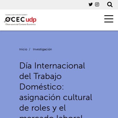
Inicio
/
Investigación
Día Internacional
del Trabajo
Doméstico:
asignación cultural
de roles y el