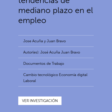
tendencias de
mediano plazo en el
empleo
Jose Acuña y Juan Bravo
Autor(es): José Acuña Juan Bravo
Documentos de Trabajo
Cambio tecnológico Economía digital
Laboral
VER INVESTIGACIÓN