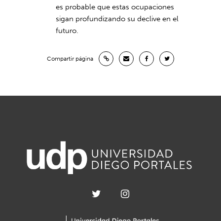
es probable que estas ocupaciones
sigan profundizando su declive en el
futuro.
Compartir página