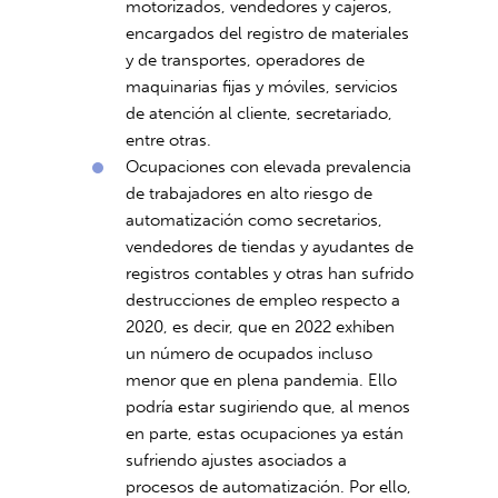
motorizados, vendedores y cajeros,
encargados del registro de materiales
y de transportes, operadores de
maquinarias fijas y móviles, servicios
de atención al cliente, secretariado,
entre otras.
Ocupaciones con elevada prevalencia
de trabajadores en alto riesgo de
automatización como secretarios,
vendedores de tiendas y ayudantes de
registros contables y otras han sufrido
destrucciones de empleo respecto a
2020, es decir, que en 2022 exhiben
un número de ocupados incluso
menor que en plena pandemia. Ello
podría estar sugiriendo que, al menos
en parte, estas ocupaciones ya están
sufriendo ajustes asociados a
procesos de automatización. Por ello,