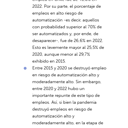
2022. Por su parte, el porcentaje de
empleos en alto riesgo de
automatización -es decir, aquellos
con probabilidad superior al 70% de
ser automatizados y, por ende, de
desaparecer-, fue de 26,6% en 2022.
Esto es levemente mayor al 25,5% de
2020, aunque menor al 29,7%
exhibido en 2015.
Entre 2015 y 2020 se destruyó empleo
en riesgo de automatización alto y
moderadamente alto. Sin embargo,
entre 2020 y 2022 hubo un
importante repunte de este tipo de
empleos. Así, si bien la pandemia
destruyó empleos en riesgo de
automatización alto y
moderadamente alto, en la etapa de