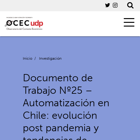
Inicio
/
Investigación
Documento de
Trabajo Nº25 –
Automatización en
Chile: evolución
post pandemia y