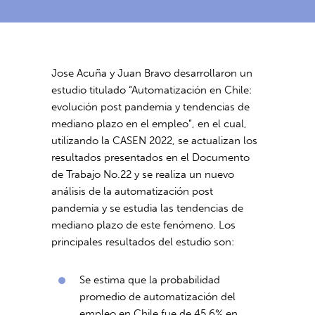
Jose Acuña y Juan Bravo desarrollaron un
estudio titulado “Automatización en Chile:
evolución post pandemia y tendencias de
mediano plazo en el empleo”, en el cual,
utilizando la CASEN 2022, se actualizan los
resultados presentados en el Documento
de Trabajo No.22 y se realiza un nuevo
análisis de la automatización post
pandemia y se estudia las tendencias de
mediano plazo de este fenómeno. Los
principales resultados del estudio son:
Se estima que la probabilidad
promedio de automatización del
empleo en Chile fue de 45,6% en