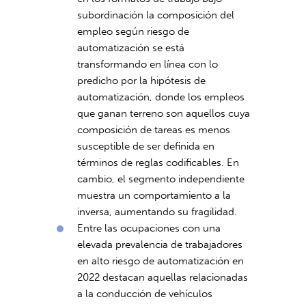
subordinación la composición del
empleo según riesgo de
automatización se está
transformando en línea con lo
predicho por la hipótesis de
automatización, donde los empleos
que ganan terreno son aquellos cuya
composición de tareas es menos
susceptible de ser definida en
términos de reglas codificables. En
cambio, el segmento independiente
muestra un comportamiento a la
inversa, aumentando su fragilidad.
Entre las ocupaciones con una
elevada prevalencia de trabajadores
en alto riesgo de automatización en
2022 destacan aquellas relacionadas
a la conducción de vehículos