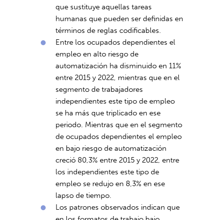
que sustituye aquellas tareas
humanas que pueden ser definidas en
términos de reglas codificables.
Entre los ocupados dependientes el
empleo en alto riesgo de
automatización ha disminuido en 11%
entre 2015 y 2022, mientras que en el
segmento de trabajadores
independientes este tipo de empleo
se ha más que triplicado en ese
periodo. Mientras que en el segmento
de ocupados dependientes el empleo
en bajo riesgo de automatización
creció 80,3% entre 2015 y 2022, entre
los independientes este tipo de
empleo se redujo en 8,3% en ese
lapso de tiempo.
Los patrones observados indican que
en los formatos de trabajo bajo