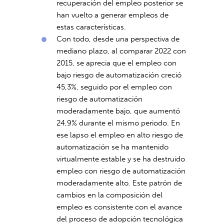
recuperación del empleo posterior se
han vuelto a generar empleos de
estas características.
Con todo, desde una perspectiva de
mediano plazo, al comparar 2022 con
2015, se aprecia que el empleo con
bajo riesgo de automatización creció
45,3%, seguido por el empleo con
riesgo de automatización
moderadamente bajo, que aumentó
24,9% durante el mismo periodo. En
ese lapso el empleo en alto riesgo de
automatización se ha mantenido
virtualmente estable y se ha destruido
empleo con riesgo de automatización
moderadamente alto. Este patrón de
cambios en la composición del
empleo es consistente con el avance
del proceso de adopción tecnológica