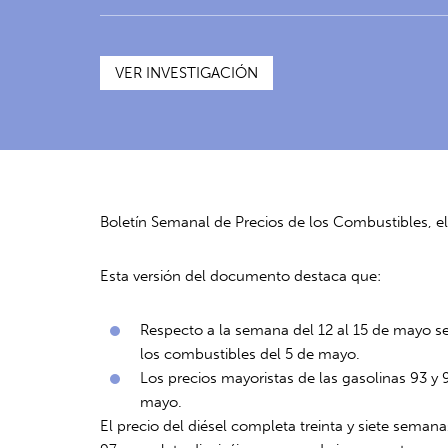
VER INVESTIGACIÓN
Boletín Semanal de Precios de los Combustibles, e
Esta versión del documento destaca que:
Respecto a la semana del 12 al 15 de mayo se 
los combustibles del 5 de mayo.
Los precios mayoristas de las gasolinas 93 
mayo.
El precio del diésel completa treinta y siete semana