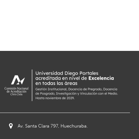
Av. Santa Clara 797, Huechuraba.