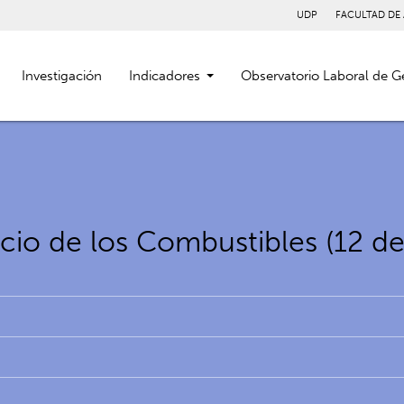
UDP
FACULTAD DE
Investigación
Indicadores
Observatorio Laboral de G
ecio de los Combustibles (12 d