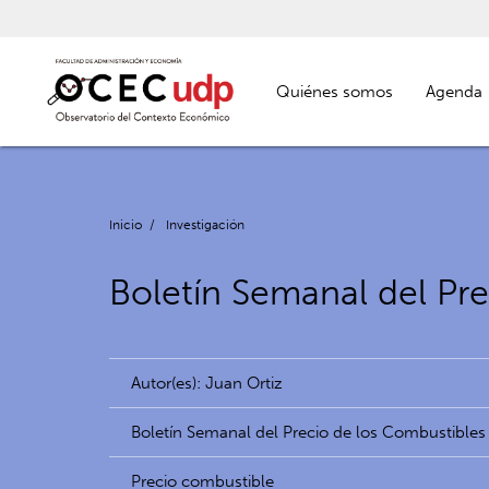
Quiénes somos
Agenda
Inicio
/
Investigación
Boletín Semanal del Pr
Autor(es): Juan Ortiz
Boletín Semanal del Precio de los Combustibles
Precio combustible