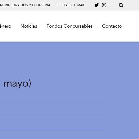
 ADMINISTRACIÓN Y ECONOMÍA
PORTALES & MAIL
énero
Noticias
Fondos Concursables
Contacto
e mayo)