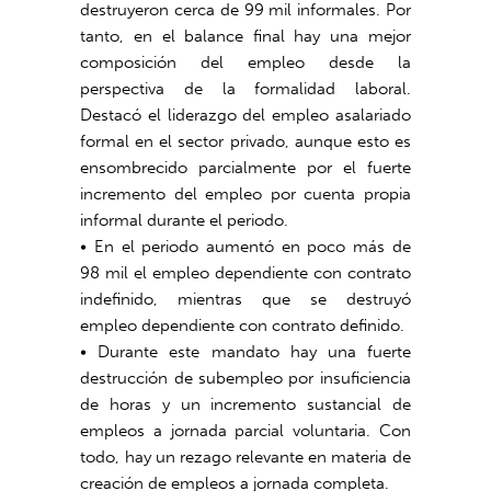
destruyeron cerca de 99 mil informales. Por
tanto, en el balance final hay una mejor
composición del empleo desde la
perspectiva de la formalidad laboral.
Destacó el liderazgo del empleo asalariado
formal en el sector privado, aunque esto es
ensombrecido parcialmente por el fuerte
incremento del empleo por cuenta propia
informal durante el periodo.
• En el periodo aumentó en poco más de
98 mil el empleo dependiente con contrato
indefinido, mientras que se destruyó
empleo dependiente con contrato definido.
• Durante este mandato hay una fuerte
destrucción de subempleo por insuficiencia
de horas y un incremento sustancial de
empleos a jornada parcial voluntaria. Con
todo, hay un rezago relevante en materia de
creación de empleos a jornada completa.