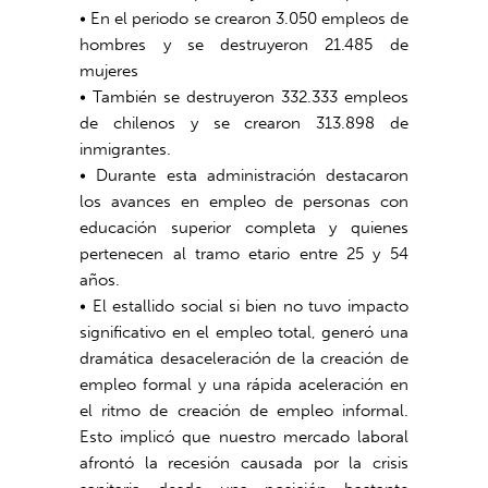
• En el periodo se crearon 3.050 empleos de
hombres y se destruyeron 21.485 de
mujeres
• También se destruyeron 332.333 empleos
de chilenos y se crearon 313.898 de
inmigrantes.
• Durante esta administración destacaron
los avances en empleo de personas con
educación superior completa y quienes
pertenecen al tramo etario entre 25 y 54
años.
• El estallido social si bien no tuvo impacto
significativo en el empleo total, generó una
dramática desaceleración de la creación de
empleo formal y una rápida aceleración en
el ritmo de creación de empleo informal.
Esto implicó que nuestro mercado laboral
afrontó la recesión causada por la crisis