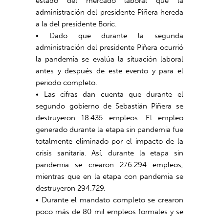
estado del mercado laboral que la
administración del presidente Piñera hereda
a la del presidente Boric.
• Dado que durante la segunda
administración del presidente Piñera ocurrió
la pandemia se evalúa la situación laboral
antes y después de este evento y para el
periodo completo.
• Las cifras dan cuenta que durante el
segundo gobierno de Sebastián Piñera se
destruyeron 18.435 empleos. El empleo
generado durante la etapa sin pandemia fue
totalmente eliminado por el impacto de la
crisis sanitaria. Así, durante la etapa sin
pandemia se crearon 276.294 empleos,
mientras que en la etapa con pandemia se
destruyeron 294.729.
• Durante el mandato completo se crearon
poco más de 80 mil empleos formales y se