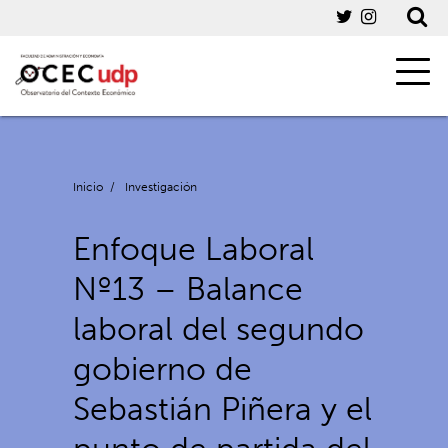
Inicio
/
Investigación
Enfoque Laboral
Nº13 – Balance
laboral del segundo
gobierno de
Sebastián Piñera y el