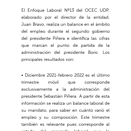
El Enfoque Laboral Nº13 del OCEC UDP,
elaborado por el director de la entidad,
Juan Bravo, realiza un balance en el ámbito
del empleo durante el segundo gobierno
del presidente Piñera e identifica las cifras
que marcan el punto de partida de la
administración del presidente Boric. Los
principales resultados son:
• Diciembre 2021-febrero 2022 es el último
trimestre móvil que corresponde
exclusivamente a la administración del
presidente Sebastián Piñera. A partir de esta
información se realiza un balance laboral de
su mandato, para saber en cuánto varió el
empleo y su composición. Este trimestre
también es relevante pues corresponde al