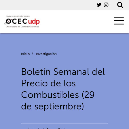
Inicio
/
Investigación
Boletín Semanal del
Precio de los
Combustibles (29
de septiembre)