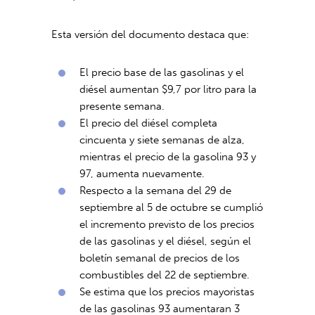
Esta versión del documento destaca que:
El precio base de las gasolinas y el
diésel aumentan $9,7 por litro para la
presente semana.
El precio del diésel completa
cincuenta y siete semanas de alza,
mientras el precio de la gasolina 93 y
97, aumenta nuevamente.
Respecto a la semana del 29 de
septiembre al 5 de octubre se cumplió
el incremento previsto de los precios
de las gasolinas y el diésel, según el
boletín semanal de precios de los
combustibles del 22 de septiembre.
Se estima que los precios mayoristas
de las gasolinas 93 aumentaran 3