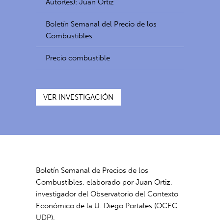
Autor(es): Juan Ortiz
Boletín Semanal del Precio de los
Combustibles
Precio combustible
VER INVESTIGACIÓN
Boletín Semanal de Precios de los
Combustibles, elaborado por Juan Ortiz,
investigador del Observatorio del Contexto
Económico de la U. Diego Portales (OCEC
UDP).