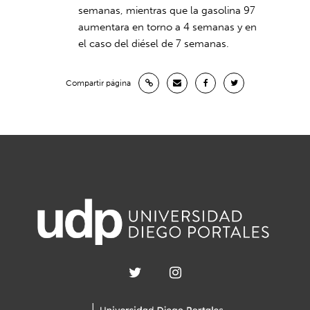
semanas, mientras que la gasolina 97
aumentara en torno a 4 semanas y en
el caso del diésel de 7 semanas.
Compartir página