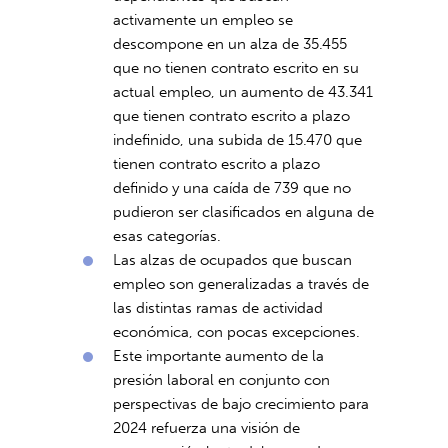
activamente un empleo se
descompone en un alza de 35.455
que no tienen contrato escrito en su
actual empleo, un aumento de 43.341
que tienen contrato escrito a plazo
indefinido, una subida de 15.470 que
tienen contrato escrito a plazo
definido y una caída de 739 que no
pudieron ser clasificados en alguna de
esas categorías.
Las alzas de ocupados que buscan
empleo son generalizadas a través de
las distintas ramas de actividad
económica, con pocas excepciones.
Este importante aumento de la
presión laboral en conjunto con
perspectivas de bajo crecimiento para
2024 refuerza una visión de