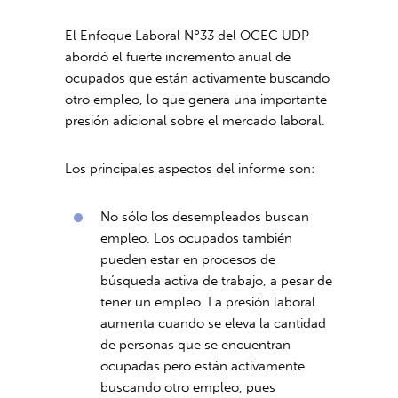
El Enfoque Laboral Nº33 del OCEC UDP
abordó el fuerte incremento anual de
ocupados que están activamente buscando
otro empleo, lo que genera una importante
presión adicional sobre el mercado laboral.
Los principales aspectos del informe son:
No sólo los desempleados buscan
empleo. Los ocupados también
pueden estar en procesos de
búsqueda activa de trabajo, a pesar de
tener un empleo. La presión laboral
aumenta cuando se eleva la cantidad
de personas que se encuentran
ocupadas pero están activamente
buscando otro empleo, pues