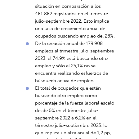
situación en comparación a los
481.882 registrados en el trimestre
julio-septiembre 2022. Esto implica
una tasa de crecimiento anual de
ocupados buscando empleo del 28%.
De la creación anual de 179.908
empleos al trimestre julio-septiembre
2023, el 74,9% está buscando otro
empleo y sólo el 25,1% no se
encuentra realizando esfuerzos de
búsqueda activa de empleo.
El total de ocupados que están
buscando otro empleo como
porcentaje de la fuerza laboral escaló
desde 5% en el trimestre julio-
septiembre 2022 a 6,2% en el
trimestre julio-septiembre 2023, lo
que implica un alza anual de 1,2 pp,