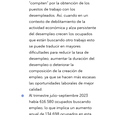
“compiten” por la obtención de los
puestos de trabajo con los
desempleados. Así, cuando en un
contexto de debilitamiento de la
actividad económica y alza persistente
del desempleo crecen los ocupados
que están buscando otro trabajo esto
se puede traducir en mayores
dificultades para reducir la tasa de
desempleo, aumentar la duración del
desempleo o deteriorar la
composición de la creación de
empleo, ya que se hacen más escasas
las oportunidades laborales de mejor
calidad.
Al trimestre julio-septiembre 2023
había 616.580 ocupados buscando
empleo, lo que implica un aumento
anual de 134.698 ocupados en esta