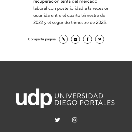
recuperación lenta del mercado
laboral con posterioridad a la recesión
ocurrida entre el cuarto trimestre de
2022 y el segundo trimestre de 2023.
Compartir página