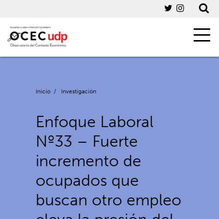
Inicio
/
Investigación
Enfoque Laboral
Nº33 – Fuerte
incremento de
ocupados que
buscan otro empleo