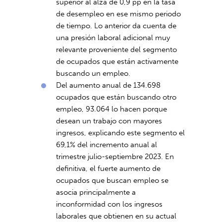
superior al alza de 0,9 pp en la tasa
de desempleo en ese mismo periodo
de tiempo. Lo anterior da cuenta de
una presión laboral adicional muy
relevante proveniente del segmento
de ocupados que están activamente
buscando un empleo.
Del aumento anual de 134.698
ocupados que están buscando otro
empleo, 93.064 lo hacen porque
desean un trabajo con mayores
ingresos, explicando este segmento el
69,1% del incremento anual al
trimestre julio-septiembre 2023. En
definitiva, el fuerte aumento de
ocupados que buscan empleo se
asocia principalmente a
inconformidad con los ingresos
laborales que obtienen en su actual