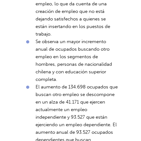
empleo, lo que da cuenta de una
creación de empleo que no está
dejando satisfechos a quienes se
están insertando en los puestos de
trabajo.
Se observa un mayor incremento
anual de ocupados buscando otro
empleo en los segmentos de
hombres, personas de nacionalidad
chilena y con educación superior
completa.
El aumento de 134.698 ocupados que
buscan otro empleo se descompone
en un alza de 41.171 que ejercen
actualmente un empleo
independiente y 93.527 que están
ejerciendo un empleo dependiente. El
aumento anual de 93.527 ocupados
dependientes que buscan