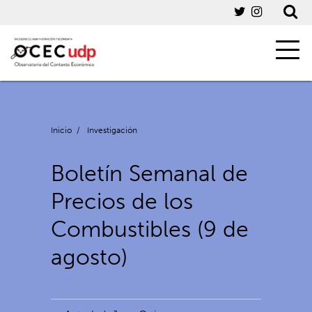
Inicio
/
Investigación
Boletín Semanal de
Precios de los
Combustibles (9 de
agosto)