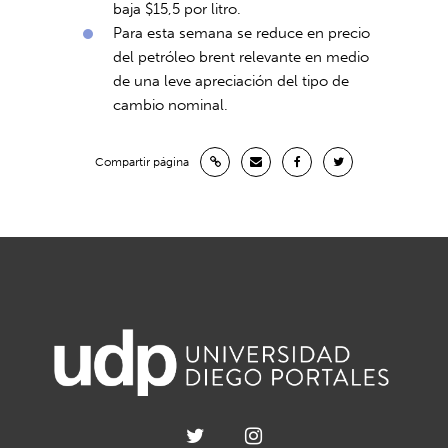
baja $15,5 por litro.
Para esta semana se reduce en precio
del petróleo brent relevante en medio
de una leve apreciación del tipo de
cambio nominal.
Compartir página