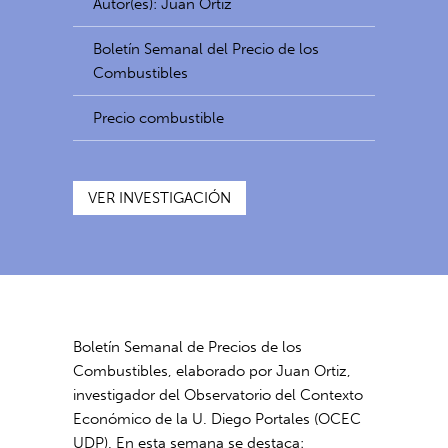
Autor(es): Juan Ortiz
Boletín Semanal del Precio de los
Combustibles
Precio combustible
VER INVESTIGACIÓN
Boletín Semanal de Precios de los
Combustibles, elaborado por Juan Ortiz,
investigador del Observatorio del Contexto
Económico de la U. Diego Portales (OCEC
UDP). En esta semana se destaca: