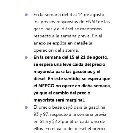
En la semana del 8 al 14 de agosto,
los precios mayoristas de ENAP de las
gasolinas y el diésel se mantienen
respecto a la semana previa. En el
anexo se explica en detalle la
operación del sistema.
En la semana del 15 al 21 de agosto,
se espera una leve caída del precio
mayorista para las gasolinas y el
diésel. En este sentido, se espera que
el MEPCO no opere en dicha semana,
ya que el cambio del precio
mayorista será marginal.
El precio base cayó para la gasolina
93 y 97, respecto a la semana previa
en $1,3 y $2,2 por litro, cada uno de
ellos. En el caso del diésel el precio