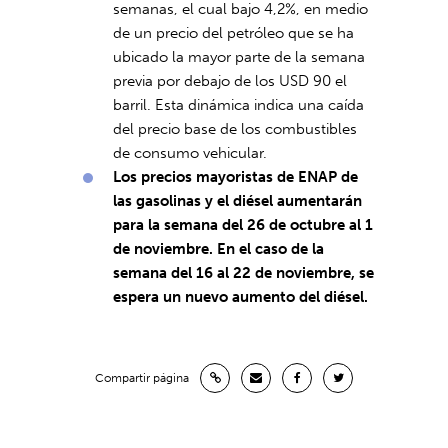
semanas, el cual bajo 4,2%, en medio
de un precio del petróleo que se ha
ubicado la mayor parte de la semana
previa por debajo de los USD 90 el
barril. Esta dinámica indica una caída
del precio base de los combustibles
de consumo vehicular.
Los precios mayoristas de ENAP de
las gasolinas y el diésel aumentarán
para la semana del 26 de octubre al 1
de noviembre. En el caso de la
semana del 16 al 22 de noviembre, se
espera un nuevo aumento del diésel.
Compartir página