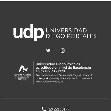
(2) 22130177