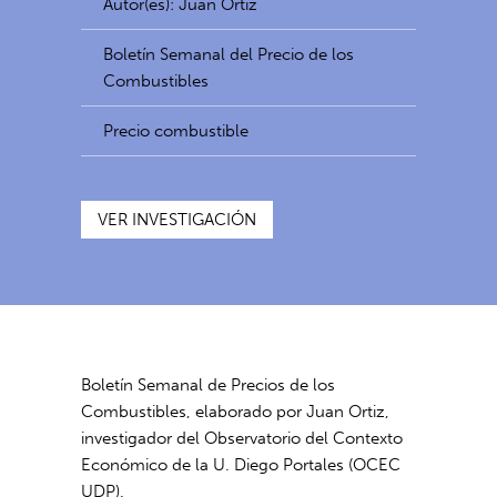
Autor(es): Juan Ortiz
Boletín Semanal del Precio de los
Combustibles
Precio combustible
VER INVESTIGACIÓN
Boletín Semanal de Precios de los
Combustibles, elaborado por Juan Ortiz,
investigador del Observatorio del Contexto
Económico de la U. Diego Portales (OCEC
UDP).