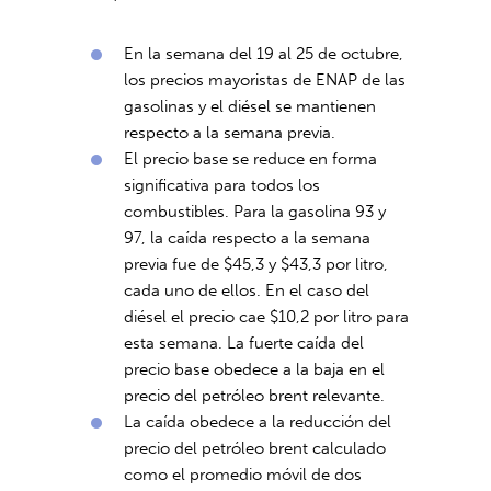
En la semana del 19 al 25 de octubre,
los precios mayoristas de ENAP de las
gasolinas y el diésel se mantienen
respecto a la semana previa.
El precio base se reduce en forma
significativa para todos los
combustibles. Para la gasolina 93 y
97, la caída respecto a la semana
previa fue de $45,3 y $43,3 por litro,
cada uno de ellos. En el caso del
diésel el precio cae $10,2 por litro para
esta semana. La fuerte caída del
precio base obedece a la baja en el
precio del petróleo brent relevante.
La caída obedece a la reducción del
precio del petróleo brent calculado
como el promedio móvil de dos