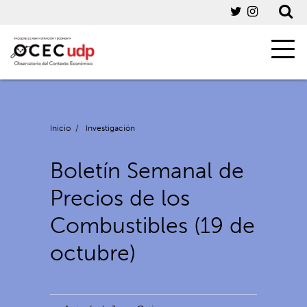
Inicio
/
Investigación
Boletín Semanal de
Precios de los
Combustibles (19 de
octubre)