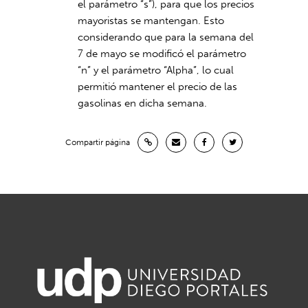
el parámetro “s”), para que los precios
mayoristas se mantengan. Esto
considerando que para la semana del
7 de mayo se modificó el parámetro
“n” y el parámetro “Alpha”, lo cual
permitió mantener el precio de las
gasolinas en dicha semana.
Compartir página