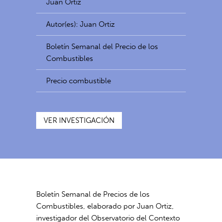
Juan Ortiz
Autor(es): Juan Ortiz
Boletín Semanal del Precio de los
Combustibles
Precio combustible
VER INVESTIGACIÓN
Boletín Semanal de Precios de los
Combustibles, elaborado por Juan Ortiz,
investigador del Observatorio del Contexto