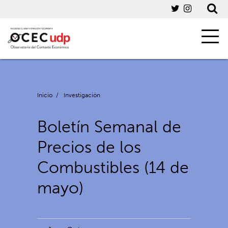
Inicio
/
Investigación
Boletín Semanal de
Precios de los
Combustibles (14 de
mayo)