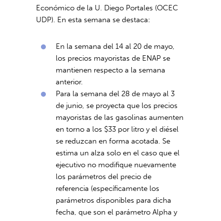
Económico de la U. Diego Portales (OCEC
UDP). En esta semana se destaca:
En la semana del 14 al 20 de mayo,
los precios mayoristas de ENAP se
mantienen respecto a la semana
anterior.
Para la semana del 28 de mayo al 3
de junio, se proyecta que los precios
mayoristas de las gasolinas aumenten
en torno a los $33 por litro y el diésel
se reduzcan en forma acotada. Se
estima un alza solo en el caso que el
ejecutivo no modifique nuevamente
los parámetros del precio de
referencia (específicamente los
parámetros disponibles para dicha
fecha, que son el parámetro Alpha y