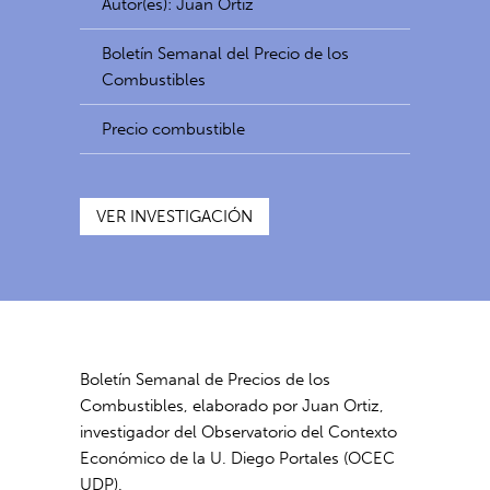
Autor(es): Juan Ortiz
Boletín Semanal del Precio de los
Combustibles
Precio combustible
VER INVESTIGACIÓN
Boletín Semanal de Precios de los
Combustibles, elaborado por Juan Ortiz,
investigador del Observatorio del Contexto
Económico de la U. Diego Portales (OCEC
UDP).