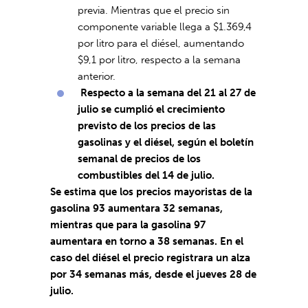
previa. Mientras que el precio sin
componente variable llega a $1.369,4
por litro para el diésel, aumentando
$9,1 por litro, respecto a la semana
anterior.
Respecto a la semana del 21 al 27 de
julio se cumplió el crecimiento
previsto de los precios de las
gasolinas y el diésel, según el boletín
semanal de precios de los
combustibles del
14 de julio.
Se estima que los precios mayoristas de la
gasolina 93 aumentara 32 semanas,
mientras que para la gasolina 97
aumentara en torno a 38 semanas. En el
caso del diésel el precio registrara un alza
por 34 semanas más, desde el jueves 28 de
julio.