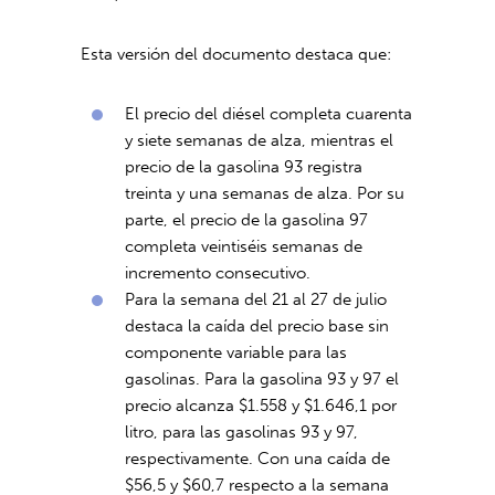
Esta versión del documento destaca que:
El precio del diésel completa cuarenta
y siete semanas de alza, mientras el
precio de la gasolina 93 registra
treinta y una semanas de alza. Por su
parte, el precio de la gasolina 97
completa veintiséis semanas de
incremento consecutivo.
Para la semana del 21 al 27 de julio
destaca la caída del precio base sin
componente variable para las
gasolinas. Para la gasolina 93 y 97 el
precio alcanza $1.558 y $1.646,1 por
litro, para las gasolinas 93 y 97,
respectivamente. Con una caída de
$56,5 y $60,7 respecto a la semana