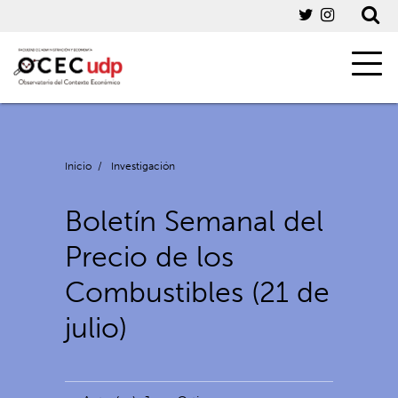
Inicio
/
Investigación
Boletín Semanal del
Precio de los
Combustibles (21 de
julio)