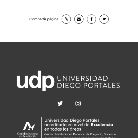
Compartir página