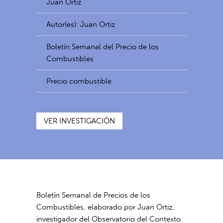
Juan Ortiz
Autor(es): Juan Ortiz
Boletín Semanal del Precio de los
Combustibles
Precio combustible
VER INVESTIGACIÓN
Boletín Semanal de Precios de los
Combustibles, elaborado por Juan Ortiz,
investigador del Observatorio del Contexto