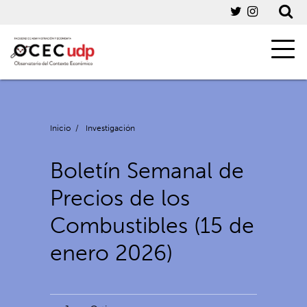
Inicio
/
Investigación
Boletín Semanal de
Precios de los
Combustibles (15 de
enero 2026)