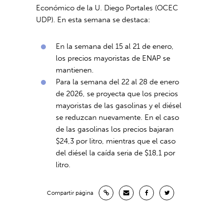
Económico de la U. Diego Portales (OCEC
UDP). En esta semana se destaca:
En la semana del 15 al 21 de enero,
los precios mayoristas de ENAP se
mantienen.
Para la semana del 22 al 28 de enero
de 2026, se proyecta que los precios
mayoristas de las gasolinas y el diésel
se reduzcan nuevamente. En el caso
de las gasolinas los precios bajaran
$24,3 por litro, mientras que el caso
del diésel la caída seria de $18,1 por
litro.
Compartir página