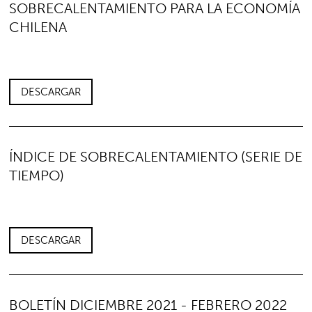
SOBRECALENTAMIENTO PARA LA ECONOMÍA
CHILENA
DESCARGAR
ÍNDICE DE SOBRECALENTAMIENTO (SERIE DE
TIEMPO)
DESCARGAR
BOLETÍN DICIEMBRE 2021 - FEBRERO 2022