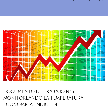
DOCUMENTO DE TRABAJO N°5:
MONITOREANDO LA TEMPERATURA
ECONÓMICA: ÍNDICE DE