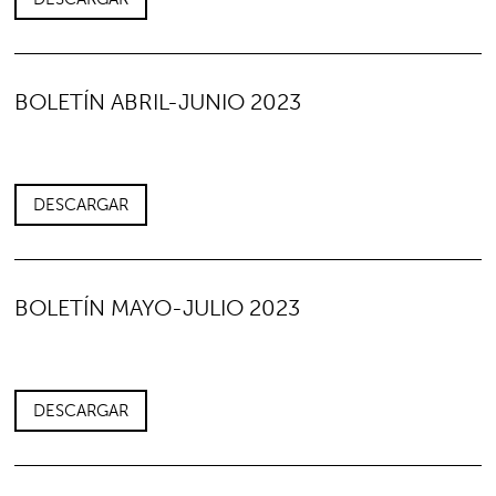
BOLETÍN ABRIL-JUNIO 2023
DESCARGAR
BOLETÍN MAYO-JULIO 2023
DESCARGAR