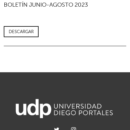
BOLETÍN JUNIO-AGOSTO 2023
DESCARGAR