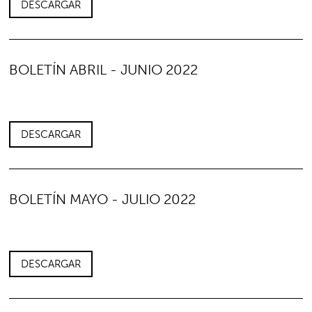
DESCARGAR
BOLETÍN ABRIL - JUNIO 2022
DESCARGAR
BOLETÍN MAYO - JULIO 2022
DESCARGAR