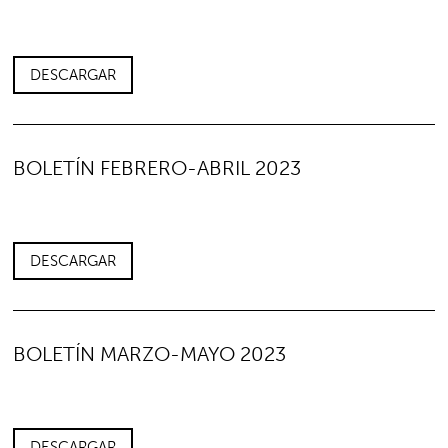
DESCARGAR
BOLETÍN FEBRERO-ABRIL 2023
DESCARGAR
BOLETÍN MARZO-MAYO 2023
DESCARGAR