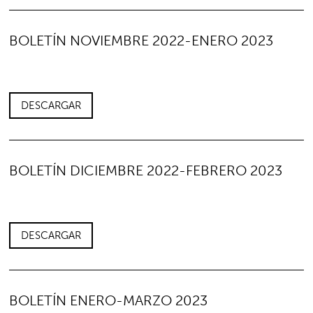
BOLETÍN NOVIEMBRE 2022-ENERO 2023
DESCARGAR
BOLETÍN DICIEMBRE 2022-FEBRERO 2023
DESCARGAR
BOLETÍN ENERO-MARZO 2023