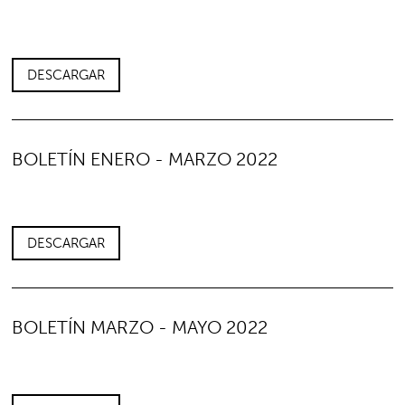
DESCARGAR
BOLETÍN ENERO - MARZO 2022
DESCARGAR
BOLETÍN MARZO - MAYO 2022