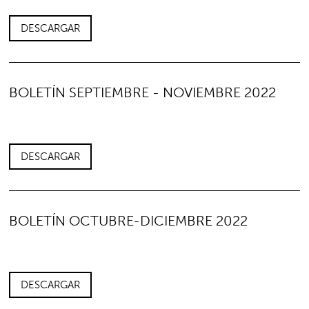
DESCARGAR
BOLETÍN SEPTIEMBRE - NOVIEMBRE 2022
DESCARGAR
BOLETÍN OCTUBRE-DICIEMBRE 2022
DESCARGAR