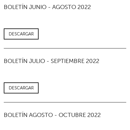
BOLETÍN JUNIO - AGOSTO 2022
DESCARGAR
BOLETÍN JULIO - SEPTIEMBRE 2022
DESCARGAR
BOLETÍN AGOSTO - OCTUBRE 2022