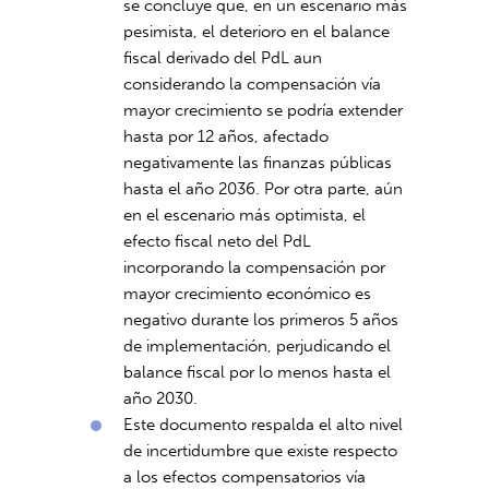
se concluye que, en un escenario más
pesimista, el deterioro en el balance
fiscal derivado del PdL aun
considerando la compensación vía
mayor crecimiento se podría extender
hasta por 12 años, afectado
negativamente las finanzas públicas
hasta el año 2036. Por otra parte, aún
en el escenario más optimista, el
efecto fiscal neto del PdL
incorporando la compensación por
mayor crecimiento económico es
negativo durante los primeros 5 años
de implementación, perjudicando el
balance fiscal por lo menos hasta el
año 2030.
Este documento respalda el alto nivel
de incertidumbre que existe respecto
a los efectos compensatorios vía