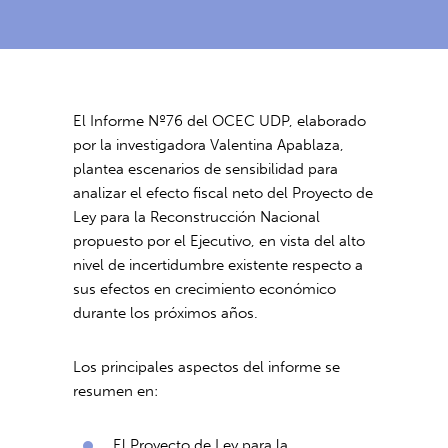
El Informe Nº76 del OCEC UDP, elaborado
por la investigadora Valentina Apablaza,
plantea escenarios de sensibilidad para
analizar el efecto fiscal neto del Proyecto de
Ley para la Reconstrucción Nacional
propuesto por el Ejecutivo, en vista del alto
nivel de incertidumbre existente respecto a
sus efectos en crecimiento económico
durante los próximos años.
Los principales aspectos del informe se
resumen en:
El Proyecto de Ley para la