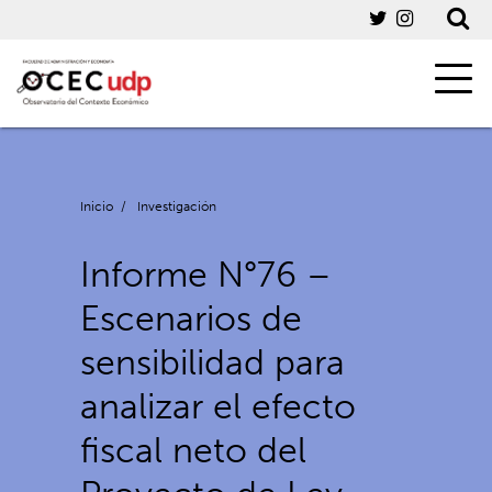
Inicio
/
Investigación
Informe N°76 –
Escenarios de
sensibilidad para
analizar el efecto
fiscal neto del