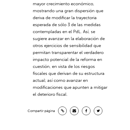
mayor crecimiento económico,
mostrando una gran dispersión que
deriva de modificar la trayectoria
esperada de sólo 3 de las medidas
contempladas en el PdL. Así, se
sugiere avanzar en la elaboración de
otros ejercicios de sensibilidad que
permitan transparentar el verdadero
impacto potencial de la reforma en
cuestión, en vista de los riesgos
fiscales que derivan de su estructura
actual; así como avanzar en
modificaciones que apunten a mitigar
el deterioro fiscal.
Compartir página