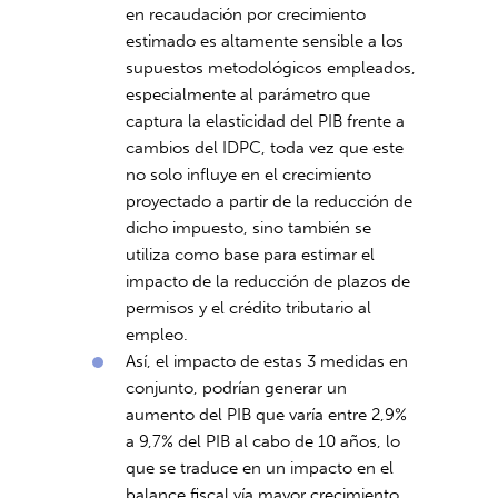
en recaudación por crecimiento
estimado es altamente sensible a los
supuestos metodológicos empleados,
especialmente al parámetro que
captura la elasticidad del PIB frente a
cambios del IDPC, toda vez que este
no solo influye en el crecimiento
proyectado a partir de la reducción de
dicho impuesto, sino también se
utiliza como base para estimar el
impacto de la reducción de plazos de
permisos y el crédito tributario al
empleo.
Así, el impacto de estas 3 medidas en
conjunto, podrían generar un
aumento del PIB que varía entre 2,9%
a 9,7% del PIB al cabo de 10 años, lo
que se traduce en un impacto en el
balance fiscal vía mayor crecimiento