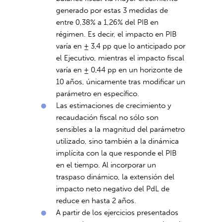
generado por estas 3 medidas de
entre 0,38% a 1,26% del PIB en
régimen. Es decir, el impacto en PIB
varía en ± 3,4 pp que lo anticipado por
el Ejecutivo, mientras el impacto fiscal
varía en ± 0,44 pp en un horizonte de
10 años, únicamente tras modificar un
parámetro en específico.
Las estimaciones de crecimiento y
recaudación fiscal no sólo son
sensibles a la magnitud del parámetro
utilizado, sino también a la dinámica
implícita con la que responde el PIB
en el tiempo. Al incorporar un
traspaso dinámico, la extensión del
impacto neto negativo del PdL de
reduce en hasta 2 años.
A partir de los ejercicios presentados