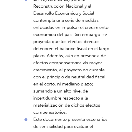
Reconstrucción Nacional y el
Desarrollo Económico y Social
contempla una serie de medidas
enfocadas en impulsar el crecimiento
económico del país. Sin embargo, se
proyecta que los efectos directos
deterioren el balance fiscal en el largo
plazo. Además, aún en presencia de
efectos compensatorios vía mayor
crecimiento, el proyecto no cumple
con el principio de neutralidad fiscal
en el corto, ni mediano plazo;
sumando a un alto nivel de
incertidumbre respecto a la
materialización de dichos efectos
compensatorios.
Este documento presenta escenarios
de sensibilidad para evaluar el