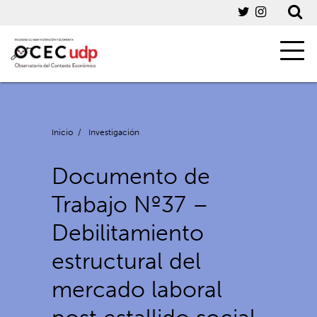
Inicio
/
Investigación
Documento de
Trabajo Nº37 –
Debilitamiento
estructural del
mercado laboral