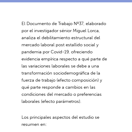
El Documento de Trabajo Nº37, elaborado
por el investigador sénior Miguel Lorca,
analiza el debilitamiento estructural del
mercado laboral post estallido social y
pandemia por Covid-19, ofreciendo
evidencia empírica respecto a qué parte de
las variaciones laborales se debe a una
transformación sociodemográfica de la
fuerza de trabajo (efecto composición) y
qué parte responde a cambios en las
condiciones del mercado o preferencias
laborales (efecto parámetros).
Los principales aspectos del estudio se
resumen en: