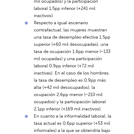
mil ocupados) y la participación
laboral 1,5pp inferior (+241 mil
inactivos).
Respecto a igual escenario
contrafactual, las mujeres muestran
una tasa de desempleo efectiva 1,5pp
superior (+60 mil desocupadas), una
tasa de ocupación 1,6pp menor (−133
mil ocupadas) y una participación
laboral 0,9pp inferior (+72 mil
inactivas). En el caso de los hombres,
la tasa de desempleo es 0,9pp más
alta (+42 mil desocupados), la
ocupación 2,6pp menor (−210 mil
ocupados) y la participación laboral
2,1pp inferior (+169 mil inactivos).
En cuanto a la informalidad laboral, la
tasa actual es 0,6pp superior (+53 mil
informales) a la que se obtendría bajo