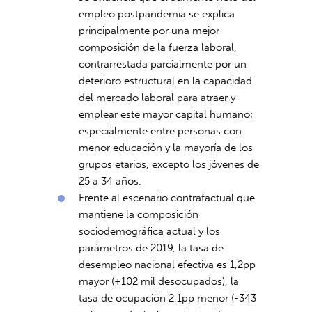
empleo postpandemia se explica
principalmente por una mejor
composición de la fuerza laboral,
contrarrestada parcialmente por un
deterioro estructural en la capacidad
del mercado laboral para atraer y
emplear este mayor capital humano;
especialmente entre personas con
menor educación y la mayoría de los
grupos etarios, excepto los jóvenes de
25 a 34 años.
Frente al escenario contrafactual que
mantiene la composición
sociodemográfica actual y los
parámetros de 2019, la tasa de
desempleo nacional efectiva es 1,2pp
mayor (+102 mil desocupados), la
tasa de ocupación 2,1pp menor (-343