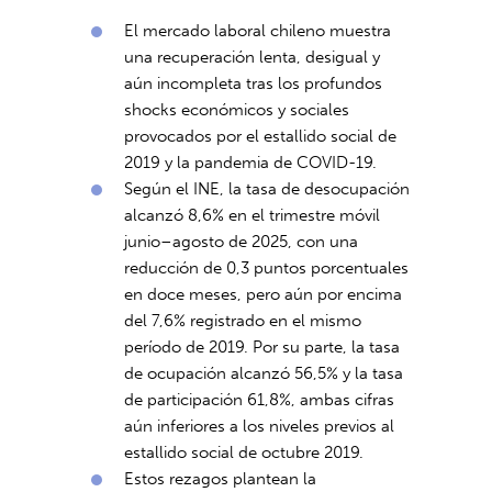
El mercado laboral chileno muestra
una recuperación lenta, desigual y
aún incompleta tras los profundos
shocks económicos y sociales
provocados por el estallido social de
2019 y la pandemia de COVID-19.
Según el INE, la tasa de desocupación
alcanzó 8,6% en el trimestre móvil
junio–agosto de 2025, con una
reducción de 0,3 puntos porcentuales
en doce meses, pero aún por encima
del 7,6% registrado en el mismo
período de 2019. Por su parte, la tasa
de ocupación alcanzó 56,5% y la tasa
de participación 61,8%, ambas cifras
aún inferiores a los niveles previos al
estallido social de octubre 2019.
Estos rezagos plantean la