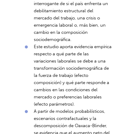
interrogante de si el país enfrenta un
debilitamiento estructural del
mercado del trabajo, una crisis o
emergencia laboral o, más bien, un
cambio en la composición
sociodemográfica.
Este estudio aporta evidencia empírica
respecto a qué parte de las
variaciones laborales se debe a una
transformación sociodemográfica de
la fuerza de trabajo (efecto
composición) y qué parte responde a
cambios en las condiciones del
mercado o preferencias laborales
(efecto parámetros).
A partir de modelos probabilísticos,
escenarios contrafactuales y la
descomposición de Oaxaca-Blinder,
se evidencia que el aumento neto del