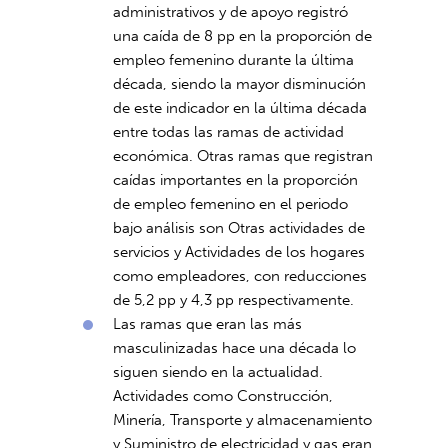
administrativos y de apoyo registró
una caída de 8 pp en la proporción de
empleo femenino durante la última
década, siendo la mayor disminución
de este indicador en la última década
entre todas las ramas de actividad
económica. Otras ramas que registran
caídas importantes en la proporción
de empleo femenino en el periodo
bajo análisis son Otras actividades de
servicios y Actividades de los hogares
como empleadores, con reducciones
de 5,2 pp y 4,3 pp respectivamente.
Las ramas que eran las más
masculinizadas hace una década lo
siguen siendo en la actualidad.
Actividades como Construcción,
Minería, Transporte y almacenamiento
y Suministro de electricidad y gas eran