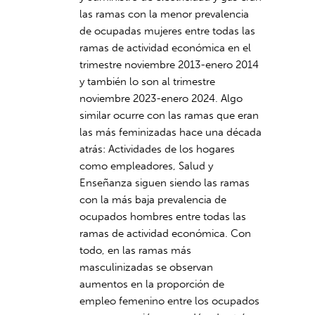
las ramas con la menor prevalencia
de ocupadas mujeres entre todas las
ramas de actividad económica en el
trimestre noviembre 2013-enero 2014
y también lo son al trimestre
noviembre 2023-enero 2024. Algo
similar ocurre con las ramas que eran
las más feminizadas hace una década
atrás: Actividades de los hogares
como empleadores, Salud y
Enseñanza siguen siendo las ramas
con la más baja prevalencia de
ocupados hombres entre todas las
ramas de actividad económica. Con
todo, en las ramas más
masculinizadas se observan
aumentos en la proporción de
empleo femenino entre los ocupados