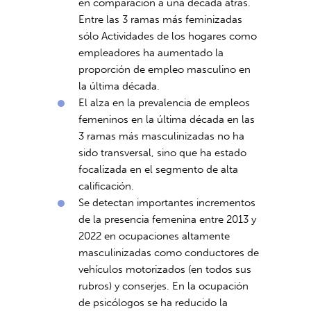
en comparación a una década atrás.
Entre las 3 ramas más feminizadas
sólo Actividades de los hogares como
empleadores ha aumentado la
proporción de empleo masculino en
la última década.
El alza en la prevalencia de empleos
femeninos en la última década en las
3 ramas más masculinizadas no ha
sido transversal, sino que ha estado
focalizada en el segmento de alta
calificación.
Se detectan importantes incrementos
de la presencia femenina entre 2013 y
2022 en ocupaciones altamente
masculinizadas como conductores de
vehículos motorizados (en todos sus
rubros) y conserjes. En la ocupación
de psicólogos se ha reducido la