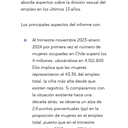
aborda aspectos sobre la división sexual del
empleo en los últimos 13 años.
Los principales aspectos del informe son:
Al trimestre noviembre 2023-enero
2024 por primera vez el número de
mujeres ocupadas en Chile superó los
4 millones, ubicándose en 4.011.820.
Ello implica que las mujeres
representaron el 43,3% del empleo
total, la cifra más alta desde que
existen registros. Si comparamos con
la situación existente hace una
década atrás, se observa un alza de
2,4 puntos porcentuales (pp) en la
proporción de mujeres en el empleo
total, puesto que en el trimestre