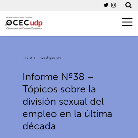
Inicio
/
Investigación
Informe Nº38 –
Tópicos sobre la
división sexual del
empleo en la última
década