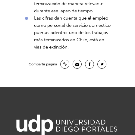
feminización de manera relevante
durante ese lapso de tiempo.
Las cifras dan cuenta que el empleo
como personal de servicio doméstico
puertas adentro, uno de los trabajos
más feminizados en Chile, está en
vías de extinción.
Compartir página