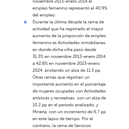
noviembre 2013-enero 2014 el
empleo femenino representó el 40,9%
del empleo.
Durante la última década la rama de
actividad que ha registrado el mayor
aumento de la proporción de empleo
femenino es Actividades inmobiliarias,
en donde dicha cifra pasó desde
31,3% en noviembre 2013-enero 2014
a 42,8% en noviembre 2023-enero
2024, anotando un alza de 11,5 pp.
Otras ramas que registran un
importante aumento en el porcentaje
de mujeres ocupadas son Actividades
artísticas y recreativas, con un alza de
10,2 pp en el periodo analizado, y
Minería, con un incremento de 6,7 pp
en este lapso de tiempo. Por el
contrario, la rama de Servicios