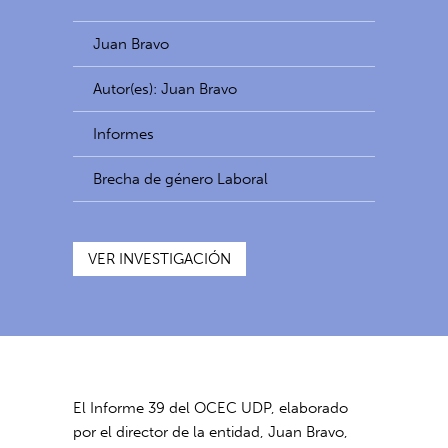
Juan Bravo
Autor(es): Juan Bravo
Informes
Brecha de género Laboral
VER INVESTIGACIÓN
El Informe 39 del OCEC UDP, elaborado
por el director de la entidad, Juan Bravo,