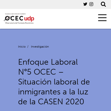
Inicio
/
Investigación
Enfoque Laboral
N°5 OCEC –
Situación laboral de
inmigrantes a la luz
de la CASEN 2020