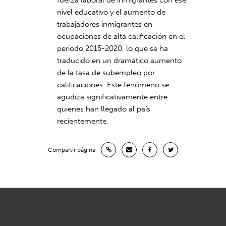
fuerza laboral de inmigrantes con ese
nivel educativo y el aumento de
trabajadores inmigrantes en
ocupaciones de alta calificación en el
periodo 2015-2020, lo que se ha
traducido en un dramático aumento
de la tasa de subempleo por
calificaciones. Este fenómeno se
agudiza significativamente entre
quienes han llegado al país
recientemente.
Compartir página