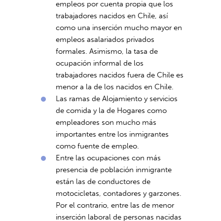
empleos por cuenta propia que los
trabajadores nacidos en Chile, así
como una inserción mucho mayor en
empleos asalariados privados
formales. Asimismo, la tasa de
ocupación informal de los
trabajadores nacidos fuera de Chile es
menor a la de los nacidos en Chile.
Las ramas de Alojamiento y servicios
de comida y la de Hogares como
empleadores son mucho más
importantes entre los inmigrantes
como fuente de empleo.
Entre las ocupaciones con más
presencia de población inmigrante
están las de conductores de
motocicletas, contadores y garzones.
Por el contrario, entre las de menor
inserción laboral de personas nacidas