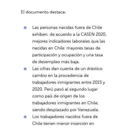
El documento destaca:
Las personas nacidas fuera de Chile
exhiben, de acuerdo a la CASEN 2020,
mejores indicadores laborales que las
nacidas en Chile: mayores tasas de
participación y ocupación y una tasa
de desempleo más baja.
Las cifras dan cuenta de un drástico
cambio en la procedencia de
trabajadores inmigrantes entre 2015 y
2020. Perú pasó al segundo lugar
como país de origen de los
trabajadores inmigrantes en Chile,
siendo desplazado por Venezuela.
Los trabajadores nacidos fuera de
Chile tienen menor inserción en