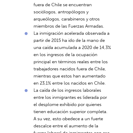
fuera de Chile se encuentran
sociólogos, antropólogos y
arqueólogos, carabineros y otros
miembros de las Fuerzas Armadas.
La inmigración acelerada observada a
partir de 2015 ha ido de la mano de
una caída acumulada a 2020 de 14,3%
en los ingresos de la ocupación
principal en términos reales entre los
trabajadores nacidos fuera de Chile,
mientras que estos han aumentado
en 23,1% entre los nacidos en Chile.
La caída de los ingresos laborales
entre los inmigrantes es liderada por
el desplome exhibido por quienes
tienen educación superior completa.
A su vez, esto obedece a un fuerte
descalce entre el aumento de la