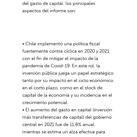
del gasto de capital. los principales
aspectos del informe son:
• Chile implementó una política fiscal
fuertemente contra cíclica en 2020 y 2021
con el fin de mitigar el impacto de la
pandemia de Covid-19. En este rol, la
inversión pública juega un papel estratégico
tanto por su impacto en el ciclo económico
en el corto plazo, como en el stock de
capital de la economía y su incidencia en el
crecimiento potencial.
• El aumento del gasto en capital (inversión
más transferencias de capital) del gobierno
central en 2021 fue de 11,8% anual,
mientras se estima un alza efectiva para