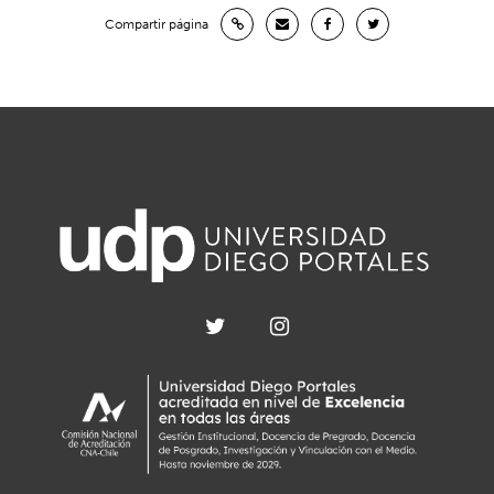
Compartir página