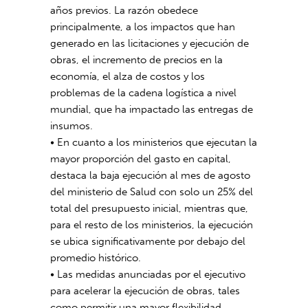
años previos. La razón obedece
principalmente, a los impactos que han
generado en las licitaciones y ejecución de
obras, el incremento de precios en la
economía, el alza de costos y los
problemas de la cadena logística a nivel
mundial, que ha impactado las entregas de
insumos.
• En cuanto a los ministerios que ejecutan la
mayor proporción del gasto en capital,
destaca la baja ejecución al mes de agosto
del ministerio de Salud con solo un 25% del
total del presupuesto inicial, mientras que,
para el resto de los ministerios, la ejecución
se ubica significativamente por debajo del
promedio histórico.
• Las medidas anunciadas por el ejecutivo
para acelerar la ejecución de obras, tales
como permitir una mayor flexibilidad