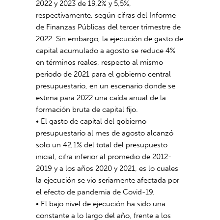
2022 y 2023 de 19,2% y 5,5%,
respectivamente, según cifras del Informe
de Finanzas Públicas del tercer trimestre de
2022. Sin embargo, la ejecución de gasto de
capital acumulado a agosto se reduce 4%
en términos reales, respecto al mismo
periodo de 2021 para el gobierno central
presupuestario, en un escenario donde se
estima para 2022 una caída anual de la
formación bruta de capital fijo.
• El gasto de capital del gobierno
presupuestario al mes de agosto alcanzó
solo un 42,1% del total del presupuesto
inicial, cifra inferior al promedio de 2012-
2019 y a los años 2020 y 2021, es lo cuales
la ejecución se vio seriamente afectada por
el efecto de pandemia de Covid-19.
• El bajo nivel de ejecución ha sido una
constante a lo largo del año, frente a los