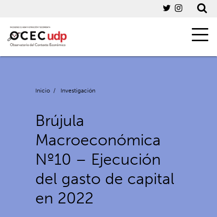
Inicio
/
Investigación
Brújula
Macroeconómica
Nº10 – Ejecución
del gasto de capital
en 2022