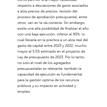
respecto a desviaciones de gasto asociados
a alza precios de precios, revisión del
proceso de aprobación presupuestal, entre
otros, van en la vía correcta. Sin embargo,
existe una alta posibilidad de finalizar el año
con una baja ejecución, inferior al 90%, lo
cual llevaría en la practica a un alza real del
gasto de capital entre 2023 y 2022, mucho
mayor al 5,5% estimado en el proyecto de
Ley de presupuesto de 2023. Por lo tanto,
no solo el nivel de los agregados
presupuestales es relevante, también la
capacidad de ejecución es fundamental
para la gestión optima de los recursos
públicos y su impacto en actividad y
empleo.