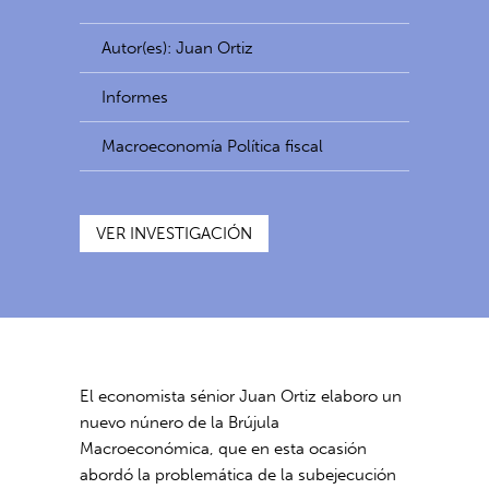
Autor(es): Juan Ortiz
Informes
Macroeconomía Política fiscal
VER INVESTIGACIÓN
El economista sénior Juan Ortiz elaboro un
nuevo núnero de la Brújula
Macroeconómica, que en esta ocasión
abordó la problemática de la subejecución