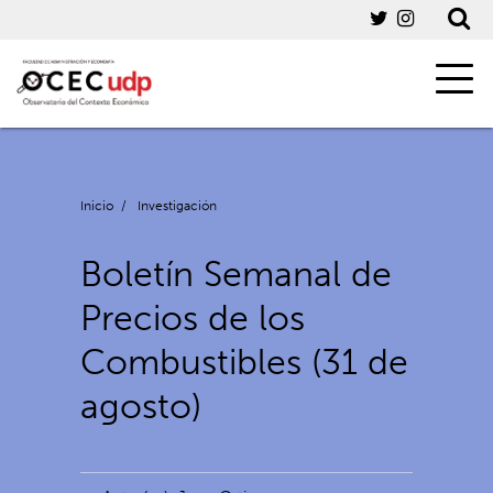
Inicio
/
Investigación
Boletín Semanal de
Precios de los
Combustibles (31 de
agosto)