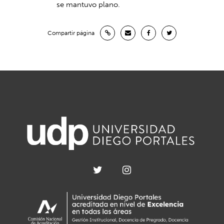
se mantuvo plano.
Compartir página