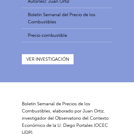
Autor(es): Juan Ortiz
Boletín Semanal del Precio de los
Combustibles
Precio combustible
VER INVESTIGACIÓN
Boletín Semanal de Precios de los
Combustibles, elaborado por Juan Ortiz,
investigador del Observatorio del Contexto
Económico de la U. Diego Portales (OCEC
UDP).