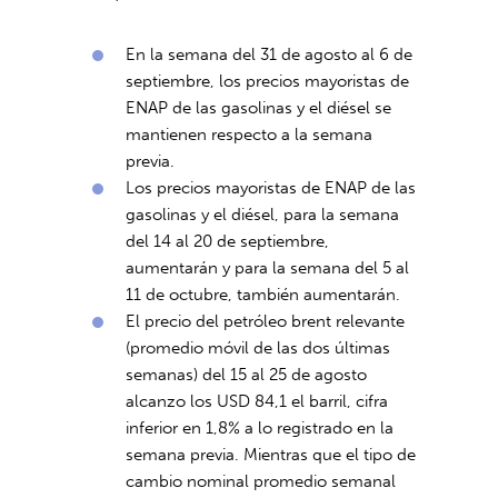
En la semana del 31 de agosto al 6 de
septiembre, los precios mayoristas de
ENAP de las gasolinas y el diésel se
mantienen respecto a la semana
previa.
Los precios mayoristas de ENAP de las
gasolinas y el diésel, para la semana
del 14 al 20 de septiembre,
aumentarán y para la semana del 5 al
11 de octubre, también aumentarán.
El precio del petróleo brent relevante
(promedio móvil de las dos últimas
semanas) del 15 al 25 de agosto
alcanzo los USD 84,1 el barril, cifra
inferior en 1,8% a lo registrado en la
semana previa. Mientras que el tipo de
cambio nominal promedio semanal