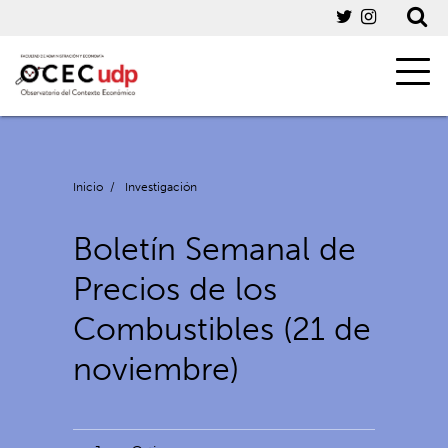
Inicio
/
Investigación
Boletín Semanal de
Precios de los
Combustibles (21 de
noviembre)