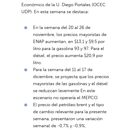
Económico de la U. Diego Portales (OCEC
UDP). En esta semana se destaca:
En la semana del 20 al 26 de
noviembre, los precios mayoristas de
ENAP aumentan, en $13,1 y $9,5 por
litro para la gasolina 93 y 97. Para el
diésel, el precio aumenta $20,9 por
litro.
Para la semana del 11 al 17 de
diciembre, se proyecta que los precios
mayoristas de las gasolinas y el diésel
se reduzcan levemente En este
escenario no operaría el MEPCO.
El precio del petróleo brent y el tipo
de cambio relevante para la presente
semana, presentaron una variación
semanal de -0,7% y -0,9%,