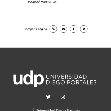
respectivamente.
Compartir página