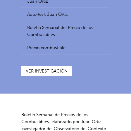
Juan Ortiz
Autor(es): Juan Ortiz
Boletín Semanal del Precio de los
Combustibles
Precio combustible
VER INVESTIGACIÓN
Boletín Semanal de Precios de los
Combustibles, elaborado por Juan Ortiz,
investigador del Observatorio del Contexto