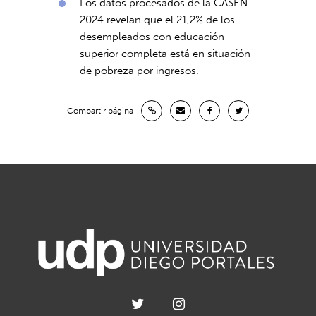
Los datos procesados de la CASEN
2024 revelan que el 21,2% de los
desempleados con educación
superior completa está en situación
de pobreza por ingresos.
Compartir página