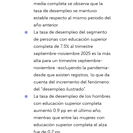
media completa se observa que la
tasa de desempleo se mantuvo
estable respecto al mismo periodo del
año anterior.
La tasa de desempleo del segmento
de personas con educación superior
completa de 7,5% al trimestre
septiembre-noviembre 2025 es la más
alta para un trimestre septiembre-
noviembre -excluyendo la pandemia-
desde que existen registros, lo que da
cuenta del incremento del fenómeno
del “desempleo ilustrado”.
La tasa de desempleo de los hombres
con educación superior completa
aumentó 0,9 pp en el último año,
mientras que entre las mujeres con
educación superior completa el alza
fue de 0,2 pp.