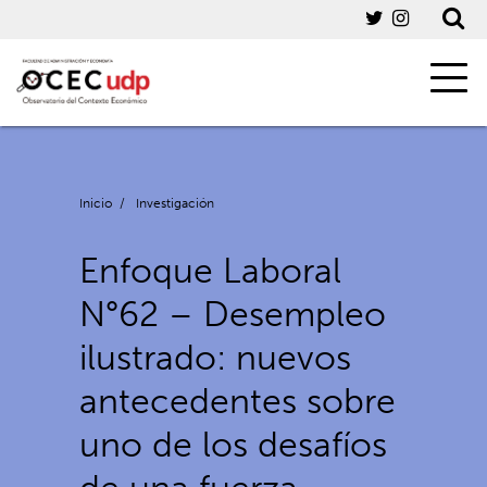
Inicio
/
Investigación
Enfoque Laboral
N°62 – Desempleo
ilustrado: nuevos
antecedentes sobre
uno de los desafíos