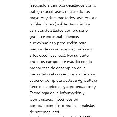
(asociado a campos detallados como
trabajo social, asistencia a adultos
mayores y discapacitados, asistencia a
la infancia, etc) y Artes (asociado a
campos detallados como diseño
gráfico e industrial, técnicas
audiovisuales y producción para
medios de comunicación, música y
artes escénicas, etc). Por su parte,
entre los campos de estudio con la
menor tasa de desempleo de la
fuerza laboral con educación técnica
superior completa destaca Agricultura
(técnicos agrícolas y agropecuarios) y
Tecnología de la Información y
Comunicación (técnicos en
computación e informática, analistas
de sistemas, etc).