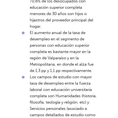
70,8% de los desocupados con
educación superior completa
menores de 30 años son hijos o
hijastros del proveedor principal del
hogar.
El aumento anual de la tasa de
desempleo en el segmento de
personas con educación superior
completa es bastante mayor en la
región de Valparaíso y en la
Metropolitana, en donde el alza fue
de 1,3 pp y 1,1 pp respectivamente.
Los campos de estudio con mayor
tasa de desempleo entre la fuerza
laboral con educación universitaria
completa son Humanidades (historia,
filosofía, teología y religión, etc) y
Servicios personales (asociado a
campos detallados de estudio como