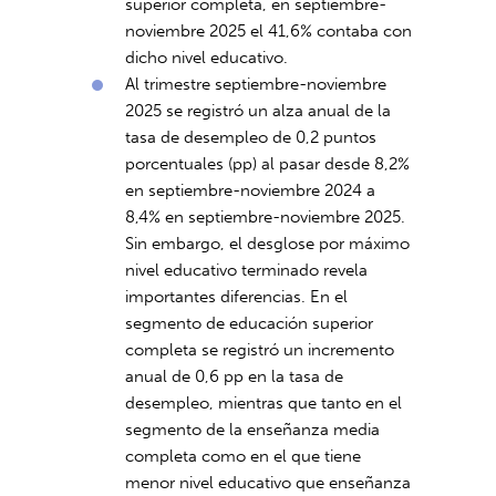
superior completa, en septiembre-
noviembre 2025 el 41,6% contaba con
dicho nivel educativo.
Al trimestre septiembre-noviembre
2025 se registró un alza anual de la
tasa de desempleo de 0,2 puntos
porcentuales (pp) al pasar desde 8,2%
en septiembre-noviembre 2024 a
8,4% en septiembre-noviembre 2025.
Sin embargo, el desglose por máximo
nivel educativo terminado revela
importantes diferencias. En el
segmento de educación superior
completa se registró un incremento
anual de 0,6 pp en la tasa de
desempleo, mientras que tanto en el
segmento de la enseñanza media
completa como en el que tiene
menor nivel educativo que enseñanza