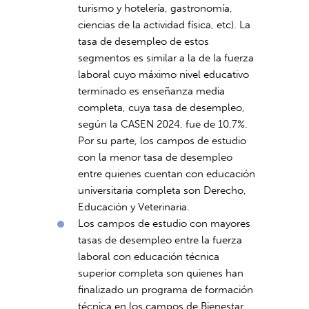
turismo y hotelería, gastronomía,
ciencias de la actividad física, etc). La
tasa de desempleo de estos
segmentos es similar a la de la fuerza
laboral cuyo máximo nivel educativo
terminado es enseñanza media
completa, cuya tasa de desempleo,
según la CASEN 2024, fue de 10,7%.
Por su parte, los campos de estudio
con la menor tasa de desempleo
entre quienes cuentan con educación
universitaria completa son Derecho,
Educación y Veterinaria.
Los campos de estudio con mayores
tasas de desempleo entre la fuerza
laboral con educación técnica
superior completa son quienes han
finalizado un programa de formación
técnica en los campos de Bienestar