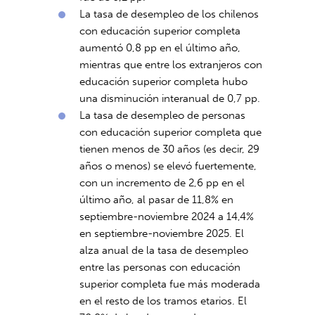
La tasa de desempleo de los chilenos
con educación superior completa
aumentó 0,8 pp en el último año,
mientras que entre los extranjeros con
educación superior completa hubo
una disminución interanual de 0,7 pp.
La tasa de desempleo de personas
con educación superior completa que
tienen menos de 30 años (es decir, 29
años o menos) se elevó fuertemente,
con un incremento de 2,6 pp en el
último año, al pasar de 11,8% en
septiembre-noviembre 2024 a 14,4%
en septiembre-noviembre 2025. El
alza anual de la tasa de desempleo
entre las personas con educación
superior completa fue más moderada
en el resto de los tramos etarios. El