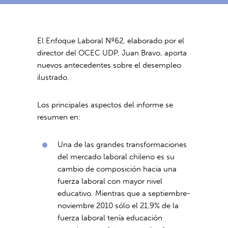
El Enfoque Laboral Nº62, elaborado por el
director del OCEC UDP, Juan Bravo, aporta
nuevos antecedentes sobre el desempleo
ilustrado.
Los principales aspectos del informe se
resumen en:
Una de las grandes transformaciones
del mercado laboral chileno es su
cambio de composición hacia una
fuerza laboral con mayor nivel
educativo. Mientras que a septiembre-
noviembre 2010 sólo el 21,9% de la
fuerza laboral tenía educación