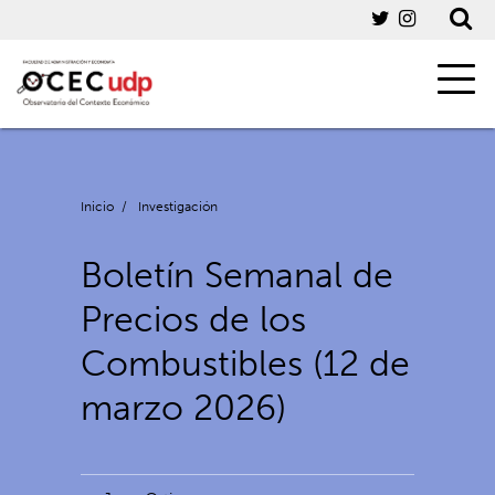
Inicio
/
Investigación
Boletín Semanal de
Precios de los
Combustibles (12 de
marzo 2026)