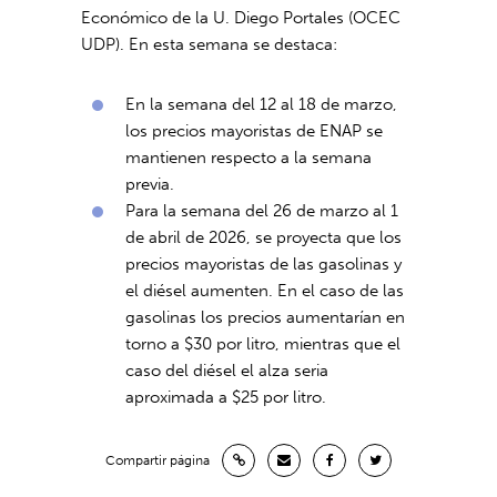
Económico de la U. Diego Portales (OCEC
UDP). En esta semana se destaca:
En la semana del 12 al 18 de marzo,
los precios mayoristas de ENAP se
mantienen respecto a la semana
previa.
Para la semana del 26 de marzo al 1
de abril de 2026, se proyecta que los
precios mayoristas de las gasolinas y
el diésel aumenten. En el caso de las
gasolinas los precios aumentarían en
torno a $30 por litro, mientras que el
caso del diésel el alza seria
aproximada a $25 por litro.
Compartir página