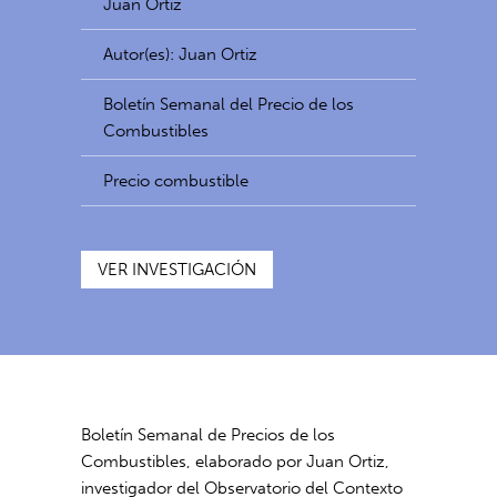
Juan Ortiz
Autor(es): Juan Ortiz
Boletín Semanal del Precio de los
Combustibles
Precio combustible
VER INVESTIGACIÓN
Boletín Semanal de Precios de los
Combustibles, elaborado por Juan Ortiz,
investigador del Observatorio del Contexto