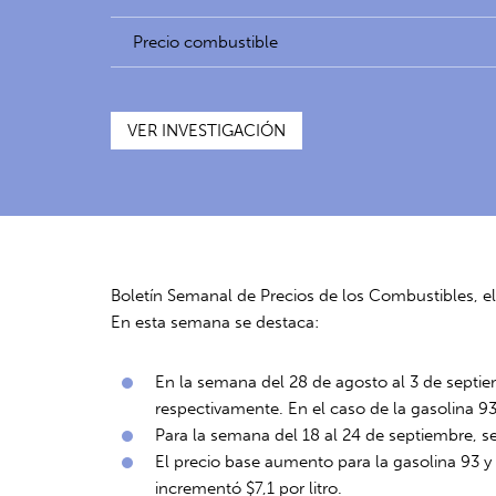
Precio combustible
VER INVESTIGACIÓN
Boletín Semanal de Precios de los Combustibles, e
En esta semana se destaca:
En la semana del 28 de agosto al 3 de septiem
respectivamente. En el caso de la gasolina 93
Para la semana del 18 al 24 de septiembre, s
El precio base aumento para la gasolina 93 y 9
incrementó $7,1 por litro.