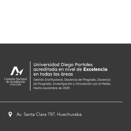
Av. Santa Clara 797, Huechuraba.