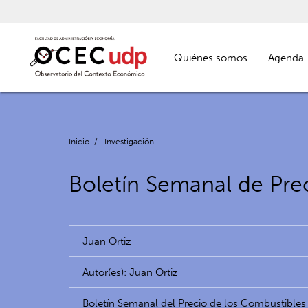
Quiénes somos
Agenda
Inicio
/
Investigación
Boletín Semanal de Pre
Juan Ortiz
Autor(es): Juan Ortiz
Boletín Semanal del Precio de los Combustibles