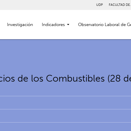
UDP
FACULTAD DE
Investigación
Indicadores
Observatorio Laboral de G
cios de los Combustibles (28 d