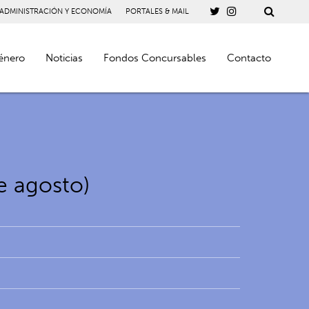
 ADMINISTRACIÓN Y ECONOMÍA
PORTALES & MAIL
énero
Noticias
Fondos Concursables
Contacto
e agosto)