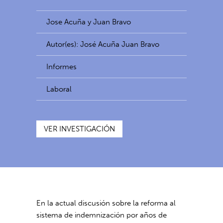
Jose Acuña y Juan Bravo
Autor(es): José Acuña Juan Bravo
Informes
Laboral
VER INVESTIGACIÓN
En la actual discusión sobre la reforma al
sistema de indemnización por años de