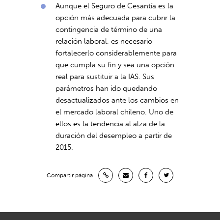
Aunque el Seguro de Cesantía es la
opción más adecuada para cubrir la
contingencia de término de una
relación laboral, es necesario
fortalecerlo considerablemente para
que cumpla su fin y sea una opción
real para sustituir a la IAS. Sus
parámetros han ido quedando
desactualizados ante los cambios en
el mercado laboral chileno. Uno de
ellos es la tendencia al alza de la
duración del desempleo a partir de
2015.
Compartir página