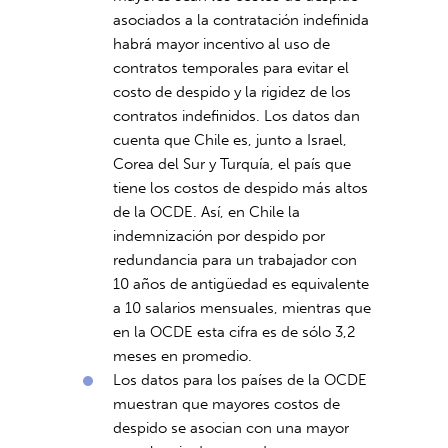
asociados a la contratación indefinida
habrá mayor incentivo al uso de
contratos temporales para evitar el
costo de despido y la rigidez de los
contratos indefinidos. Los datos dan
cuenta que Chile es, junto a Israel,
Corea del Sur y Turquía, el país que
tiene los costos de despido más altos
de la OCDE. Así, en Chile la
indemnización por despido por
redundancia para un trabajador con
10 años de antigüedad es equivalente
a 10 salarios mensuales, mientras que
en la OCDE esta cifra es de sólo 3,2
meses en promedio.
Los datos para los países de la OCDE
muestran que mayores costos de
despido se asocian con una mayor