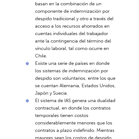
basan en la combinación de un
componente de indemnización por
despido tradicional y otro a través del
acceso a los recursos ahorrados en
cuentas individuales del trabajador
ante la contingencia del término del
vínculo laboral, tal como ocurre en
Chile.
Existe una serie de países en donde
los sistemas de indemnización por
despido son voluntarios, entre los que
se cuentan Alemania, Estados Unidos,
Japón y Suecia.
El sistema de IAS genera una dualidad
contractual, en donde los contratos
temporales tienen costos
considerablemente menores que los
contratos a plazo indefinido. Mientras
mayores sean los costos de despido