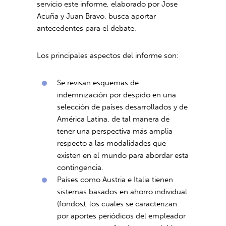
servicio este informe, elaborado por Jose
Acuña y Juan Bravo, busca aportar
antecedentes para el debate.
Los principales aspectos del informe son:
Se revisan esquemas de
indemnización por despido en una
selección de países desarrollados y de
América Latina, de tal manera de
tener una perspectiva más amplia
respecto a las modalidades que
existen en el mundo para abordar esta
contingencia.
Países como Austria e Italia tienen
sistemas basados en ahorro individual
(fondos), los cuales se caracterizan
por aportes periódicos del empleador