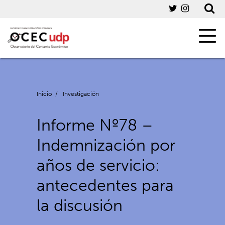
Inicio
/
Investigación
Informe Nº78 –
Indemnización por
años de servicio:
antecedentes para
la discusión