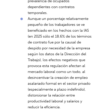
prevalencia de ocupados
dependientes con contratos
temporales.
Aunque un porcentaje relativamente
pequeño de los trabajadores se ve
beneficiado en los hechos con la IAS
(en 2025 sólo el 18,6% de los términos
de contrato fue por la causal de
despido por necesidad de la empresa
según los datos de la Dirección del
Trabajo), los efectos negativos que
provoca esta regulación afectan al
mercado laboral como un todo, al
desincentivar la creación de empleo
asalariado formal en el sector privado
(especialmente a plazo indefinido),
distorsionar la relación entre
productividad laboral y salarios y
reducir la eficiencia.