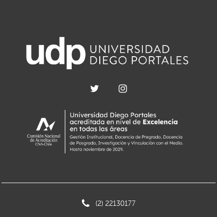
(2) 22130177