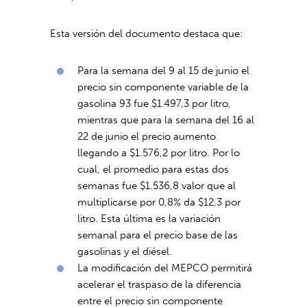
Esta versión del documento destaca que:
Para la semana del 9 al 15 de junio el
precio sin componente variable de la
gasolina 93 fue $1.497,3 por litro,
mientras que para la semana del 16 al
22 de junio el precio aumento
llegando a $1.576,2 por litro. Por lo
cual, el promedio para estas dos
semanas fue $1.536,8 valor que al
multiplicarse por 0,8% da $12,3 por
litro. Esta última es la variación
semanal para el precio base de las
gasolinas y el diésel.
La modificación del MEPCO permitirá
acelerar el traspaso de la diferencia
entre el precio sin componente