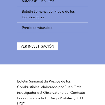
Autor(es): Juan Ortiz
Boletín Semanal del Precio de los
Combustibles
Precio combustible
VER INVESTIGACIÓN
Boletín Semanal de Precios de los
Combustibles, elaborado por Juan Ortiz,
investigador del Observatorio del Contexto
Económico de la U. Diego Portales (OCEC
UDP).