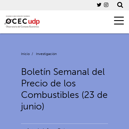
Inicio
/
Investigación
Boletín Semanal del
Precio de los
Combustibles (23 de
junio)