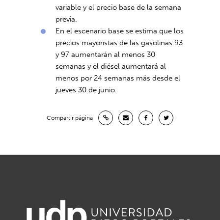
variable y el precio base de la semana
previa.
En el escenario base se estima que los
precios mayoristas de las gasolinas 93
y 97 aumentarán al menos 30
semanas y el diésel aumentará al
menos por 24 semanas más desde el
jueves 30 de junio.
Compartir página