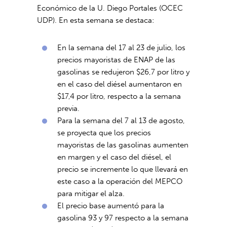
Económico de la U. Diego Portales (OCEC
UDP). En esta semana se destaca:
En la semana del 17 al 23 de julio, los
precios mayoristas de ENAP de las
gasolinas se redujeron $26,7 por litro y
en el caso del diésel aumentaron en
$17,4 por litro, respecto a la semana
previa.
Para la semana del 7 al 13 de agosto,
se proyecta que los precios
mayoristas de las gasolinas aumenten
en margen y el caso del diésel, el
precio se incremente lo que llevará en
este caso a la operación del MEPCO
para mitigar el alza.
El precio base aumentó para la
gasolina 93 y 97 respecto a la semana