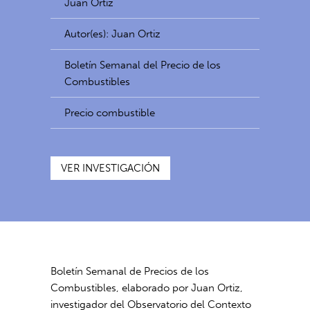
Juan Ortiz
Autor(es): Juan Ortiz
Boletín Semanal del Precio de los
Combustibles
Precio combustible
VER INVESTIGACIÓN
Boletín Semanal de Precios de los
Combustibles, elaborado por Juan Ortiz,
investigador del Observatorio del Contexto