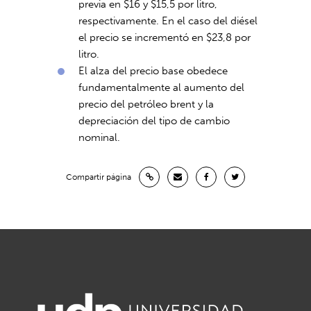
previa en $16 y $15,5 por litro,
respectivamente. En el caso del diésel
el precio se incrementó en $23,8 por
litro.
El alza del precio base obedece
fundamentalmente al aumento del
precio del petróleo brent y la
depreciación del tipo de cambio
nominal.
Compartir página