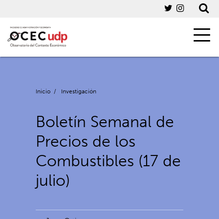
Inicio
/
Investigación
Boletín Semanal de
Precios de los
Combustibles (17 de
julio)